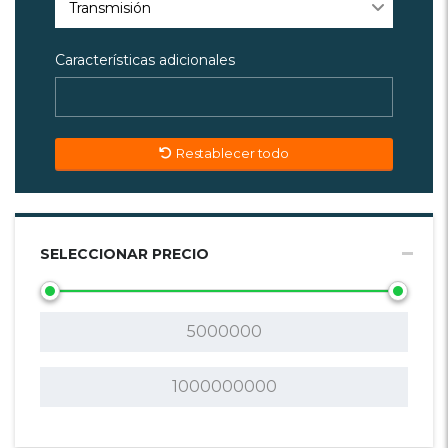
Transmisión
Características adicionales
Restablecer todo
SELECCIONAR PRECIO