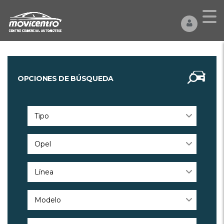
OPCIONES DE BÚSQUEDA
Tipo
Opel
Línea
Modelo