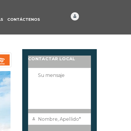
ÁS
CONTÁCTENOS
CONTACTAR LOCAL