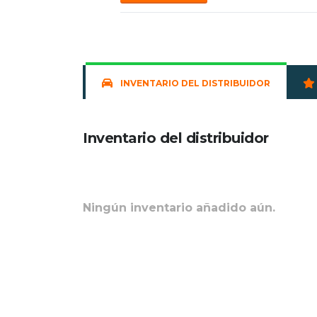
INVENTARIO DEL DISTRIBUIDOR
Inventario del distribuidor
Ningún inventario añadido aún.