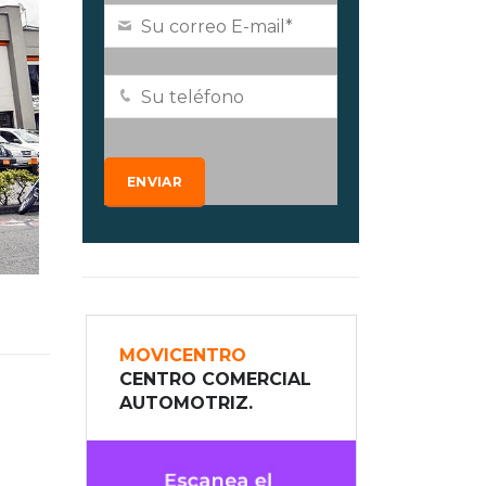
MOVICENTRO
CENTRO COMERCIAL
AUTOMOTRIZ.