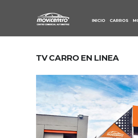
INICIO
CARROS
M
TV CARRO EN LINEA