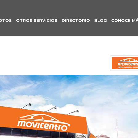
OTOS
OTROS SERVICIOS
DIRECTORIO
BLOG
CONOCE M