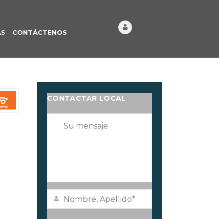
ÁS
CONTÁCTENOS
CONTACTAR LOCAL