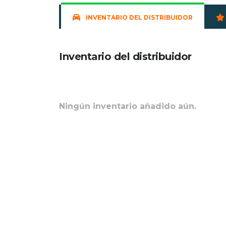
INVENTARIO DEL DISTRIBUIDOR
Inventario del distribuidor
Ningún inventario añadido aún.