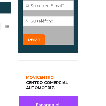
MOVICENTRO
CENTRO COMERCIAL
AUTOMOTRIZ.