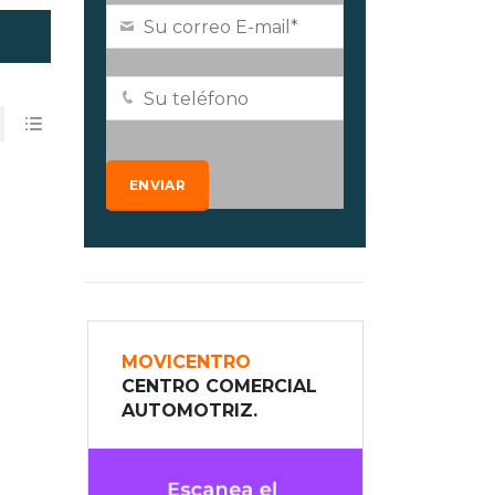
MOVICENTRO
CENTRO COMERCIAL
AUTOMOTRIZ.