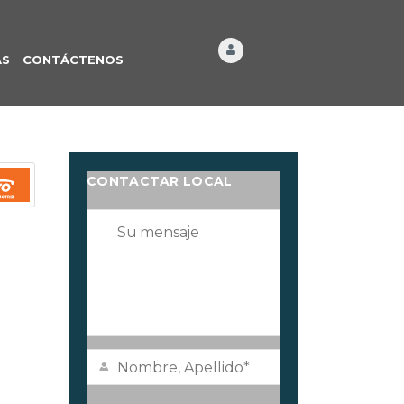
ÁS
CONTÁCTENOS
CONTACTAR LOCAL