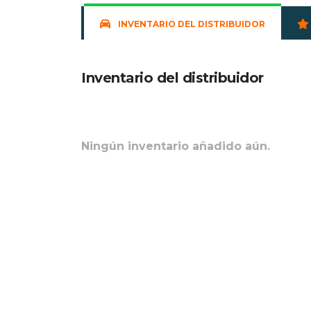
INVENTARIO DEL DISTRIBUIDOR
Inventario del distribuidor
Ningún inventario añadido aún.