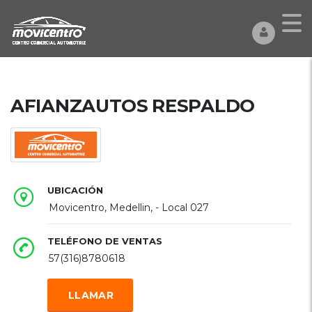
AFIANZAUTOS RESPALDO
UBICACIÓN
Movicentro, Medellin, - Local 027
TELÉFONO DE VENTAS
57(316)8780618
LLAMAR