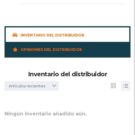
INVENTARIO DEL DISTRIBUIDOR
OPINIONES DEL DISTRIBUIDOR
Inventario del distribuidor
Artículos recientes
Ningún inventario añadido aún.