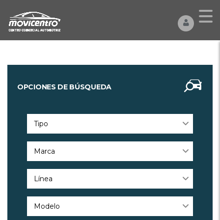
OPCIONES DE BÚSQUEDA
Tipo
Marca
Línea
Modelo