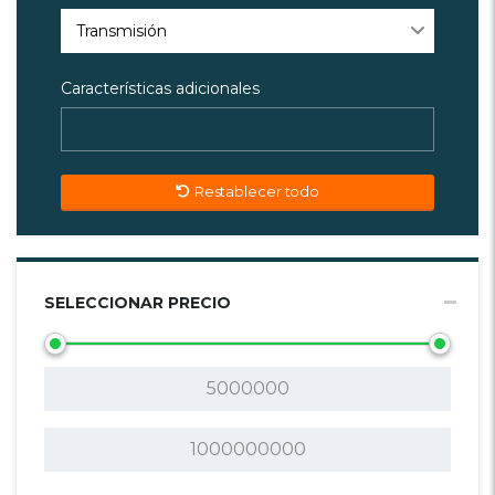
Transmisión
Características adicionales
Restablecer todo
SELECCIONAR PRECIO