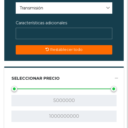
Transmisión
Características adicionales
Restablecer todo
SELECCIONAR PRECIO