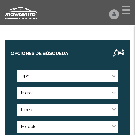
OPCIONES DE BÚSQUEDA
Tipo
Marca
Línea
Modelo