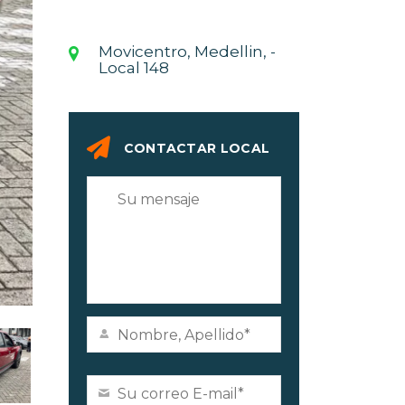
Movicentro, Medellin, -
Local 148
CONTACTAR LOCAL