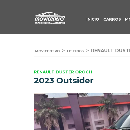
INICIO
CARROS
M
>
>
RENAULT DUST
MOVICENTRO
LISTINGS
RENAULT DUSTER OROCH
2023 Outsider