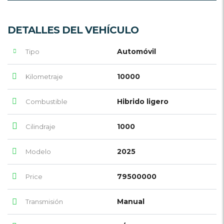
DETALLES DEL VEHÍCULO
Automóvil
Tipo
10000
Kilometraje
Hibrido ligero
Combustible
1000
Cilindraje
2025
Modelo
79500000
Price
Manual
Transmisión