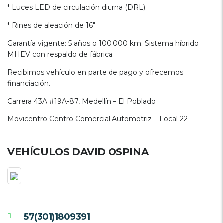
* Luces LED de circulación diurna (DRL)
* Rines de aleación de 16"
Garantía vigente: 5 años o 100.000 km. Sistema híbrido
MHEV con respaldo de fábrica.
Recibimos vehículo en parte de pago y ofrecemos
financiación.
Carrera 43A #19A-87, Medellín – El Poblado
Movicentro Centro Comercial Automotriz – Local 22
VEHÍCULOS DAVID OSPINA
57(301)1809391