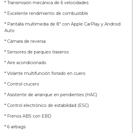
* Transmisión mecánica de 6 velocidades
* Excelente rendimiento de combustible
* Pantalla multimedia de 8" con Apple CarPlay y Android
Auto
* Cámara de reversa
* Sensores de parqueo traseros
* Aire acondicionado
* Volante multifunción forrado en cuero
* Control crucero
* Asistente de arranque en pendientes (HAC)
* Control electrónico de estabilidad (ESC)
* Frenos ABS con EBD
* 6 airbags