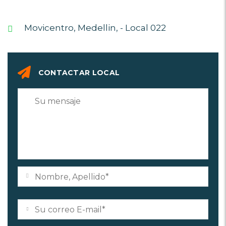
Movicentro, Medellin, - Local 022
CONTACTAR LOCAL