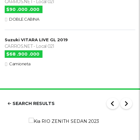
CARROS.NET - Local 021
$90 .000 .000
DOBLE CABINA
Suzuki VITARA LIVE GL 2019
CARROS.NET - Local 021
$68 .900 .000
Camioneta
SEARCH RESULTS