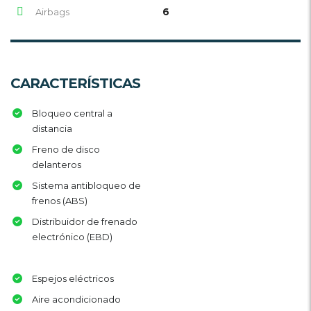
6
Airbags
CARACTERÍSTICAS
Bloqueo central a
distancia
Freno de disco
delanteros
Sistema antibloqueo de
frenos (ABS)
Distribuidor de frenado
electrónico (EBD)
Espejos eléctricos
Aire acondicionado