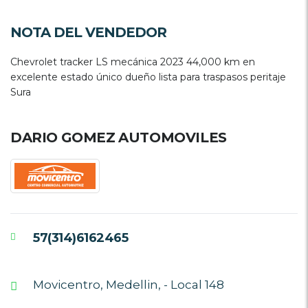
NOTA DEL VENDEDOR
Chevrolet tracker LS mecánica 2023 44,000 km en
excelente estado único dueño lista para traspasos peritaje
Sura
DARIO GOMEZ AUTOMOVILES
57(314)6162465
Movicentro, Medellin, - Local 148