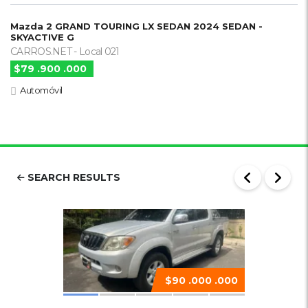
Mazda 2 GRAND TOURING LX SEDAN 2024 SEDAN -
SKYACTIVE G
CARROS.NET - Local 021
$79 .900 .000
Automóvil
SEARCH RESULTS
$90 .000 .000