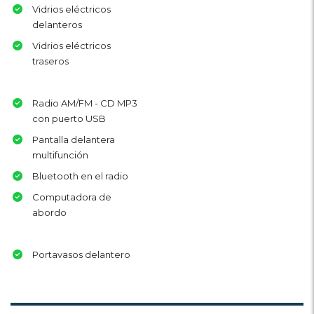
Vidrios eléctricos
delanteros
Vidrios eléctricos
traseros
Radio AM/FM - CD MP3
con puerto USB
Pantalla delantera
multifunción
Bluetooth en el radio
Computadora de
abordo
Portavasos delantero