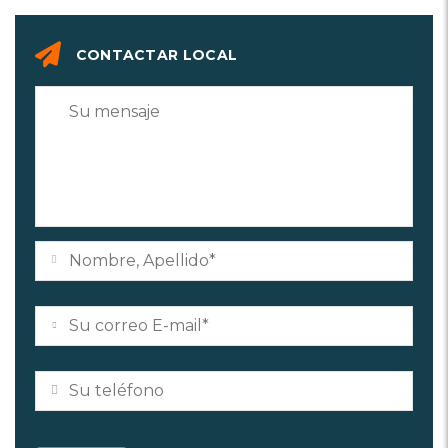
CONTACTAR LOCAL