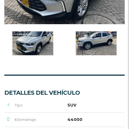
DETALLES DEL VEHÍCULO
SUV
Tipo
44000
Kilometraje