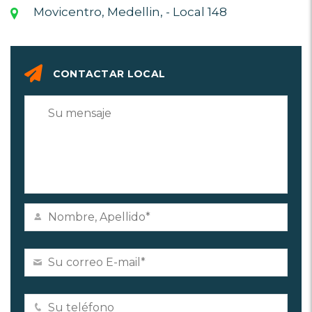
Movicentro, Medellin, - Local 148
CONTACTAR LOCAL