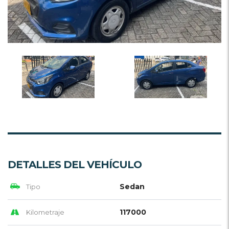
DETALLES DEL VEHÍCULO
Sedan
Tipo
117000
Kilometraje