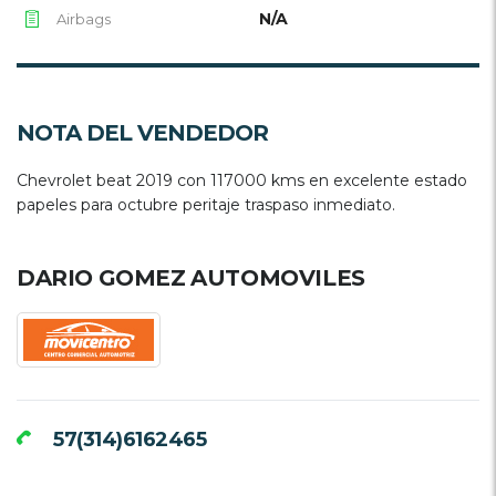
N/A
Airbags
NOTA DEL VENDEDOR
Chevrolet beat 2019 con 117000 kms en excelente estado
papeles para octubre peritaje traspaso inmediato.
DARIO GOMEZ AUTOMOVILES
57(314)6162465