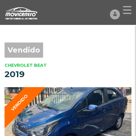
Vendido
CHEVROLET BEAT
2019
VENDIDO