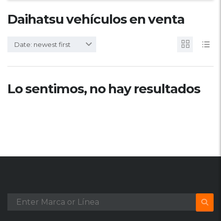
Daihatsu vehículos en venta
Date: newest first
Lo sentimos, no hay resultados