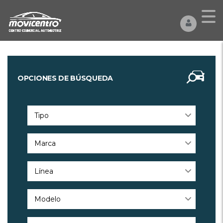
OPCIONES DE BÚSQUEDA
Tipo
Marca
Línea
Modelo