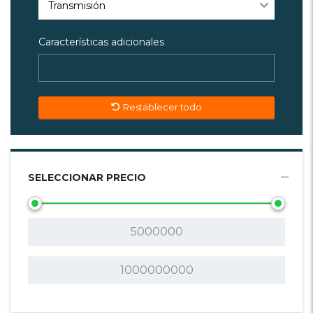
Transmisión
Características adicionales
Restablecer todo
SELECCIONAR PRECIO