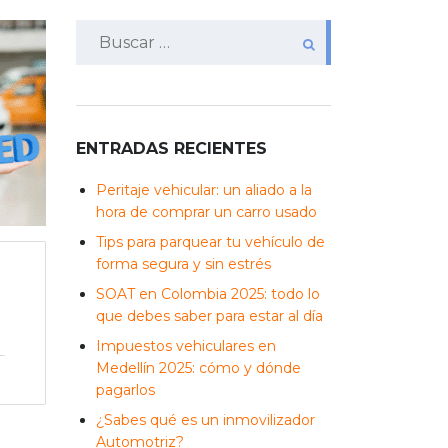
Buscar:
ENTRADAS RECIENTES
Peritaje vehicular: un aliado a la
hora de comprar un carro usado
Tips para parquear tu vehículo de
forma segura y sin estrés
SOAT en Colombia 2025: todo lo
que debes saber para estar al día
Impuestos vehiculares en
Medellín 2025: cómo y dónde
pagarlos
¿Sabes qué es un inmovilizador
Automotriz?