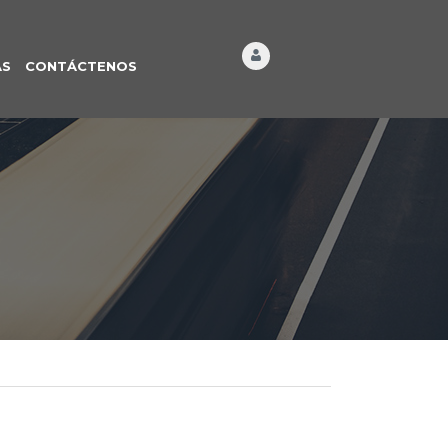
ÁS
CONTÁCTENOS