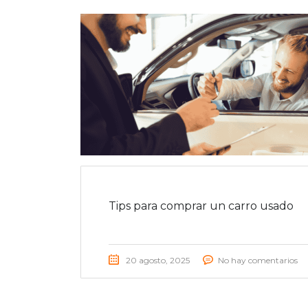
Tips para comprar un carro usado
20 agosto, 2025
No hay comentarios