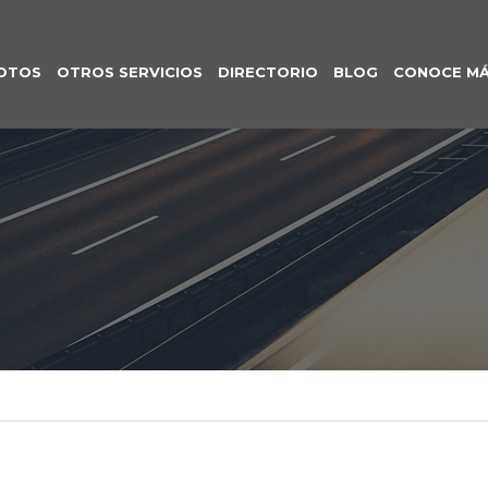
OTOS
OTROS SERVICIOS
DIRECTORIO
BLOG
CONOCE M