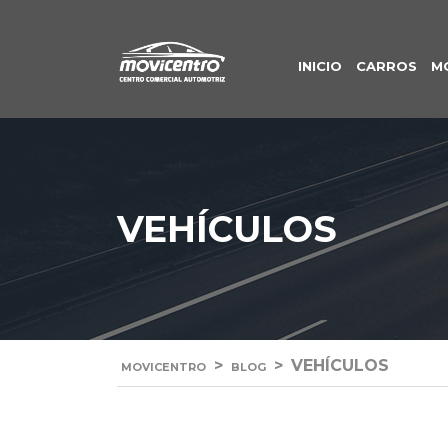
INICIO
CARROS
M
VEHÍCULOS
>
>
VEHÍCULOS
MOVICENTRO
BLOG