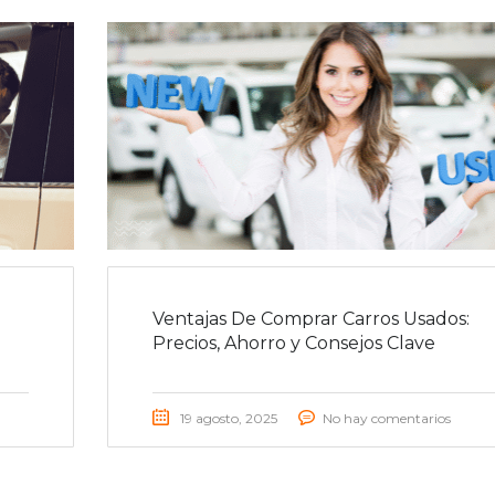
Ventajas De Comprar Carros Usados:
Precios, Ahorro y Consejos Clave
19 agosto, 2025
No hay comentarios