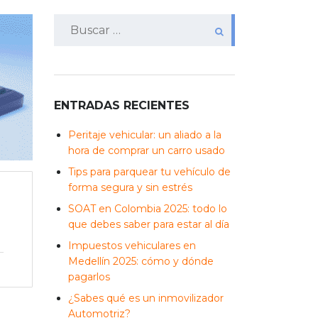
Buscar:
ENTRADAS RECIENTES
Peritaje vehicular: un aliado a la
hora de comprar un carro usado
Tips para parquear tu vehículo de
forma segura y sin estrés
SOAT en Colombia 2025: todo lo
que debes saber para estar al día
Impuestos vehiculares en
Medellín 2025: cómo y dónde
pagarlos
¿Sabes qué es un inmovilizador
Automotriz?