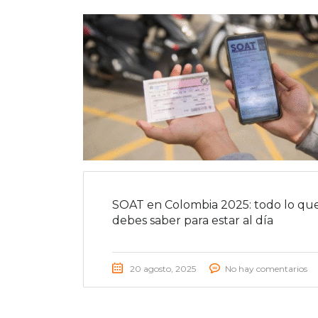
SOAT en Colombia 2025: todo lo qu
debes saber para estar al día
20 agosto, 2025
No hay comentarios