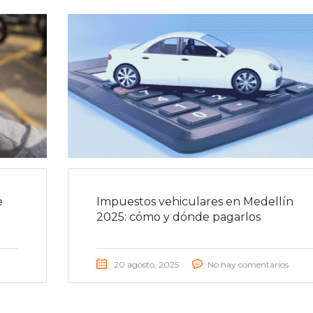
e
Impuestos vehiculares en Medellín
2025: cómo y dónde pagarlos
20 agosto, 2025
No hay comentarios