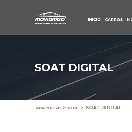
INICIO
CARROS
M
SOAT DIGITAL
>
>
SOAT DIGITAL
MOVICENTRO
BLOG