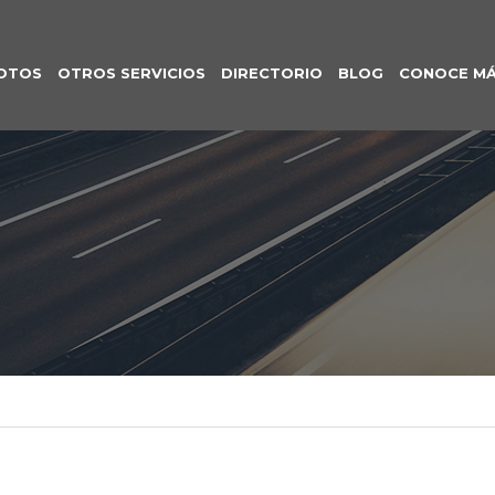
OTOS
OTROS SERVICIOS
DIRECTORIO
BLOG
CONOCE M