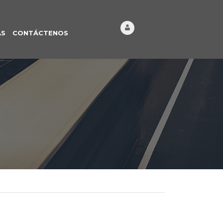
ÁS
CONTÁCTENOS