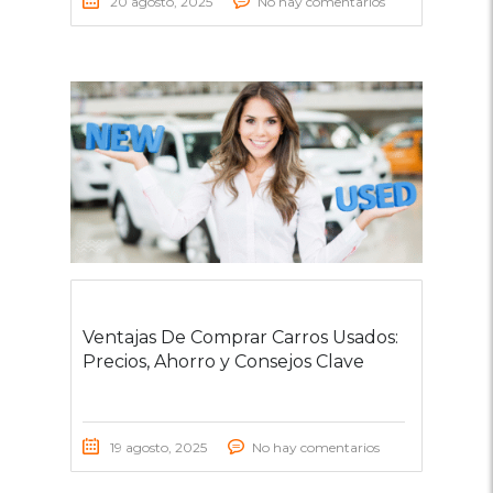
20 agosto, 2025
No hay comentarios
Ventajas De Comprar Carros Usados:
Precios, Ahorro y Consejos Clave
19 agosto, 2025
No hay comentarios