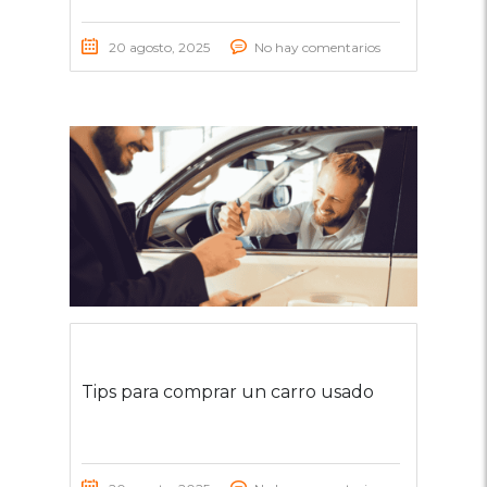
20 agosto, 2025
No hay comentarios
Tips para comprar un carro usado