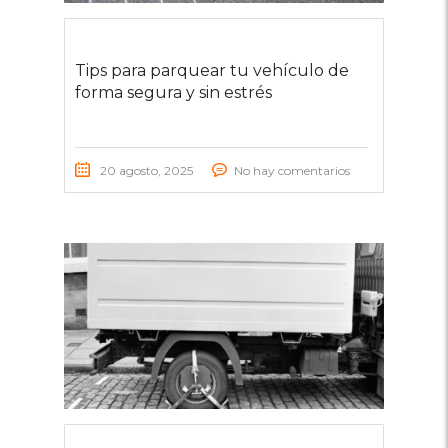
Tips para parquear tu vehículo de
forma segura y sin estrés
20 agosto, 2025
No hay comentarios