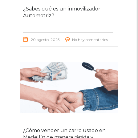
¿Sabes qué es un inmovilizador
Automotriz?
20 agosto, 2025
No hay comentarios
¿Cómo vender un carro usado en
Medellín de manera rápida y