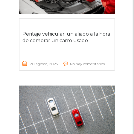
Peritaje vehicular: un aliado a la hora
de comprar un carro usado
20 agosto, 2025
No hay comentarios