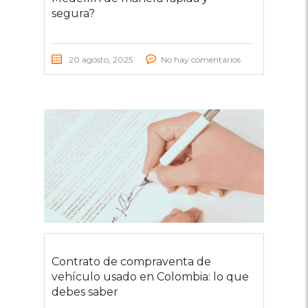
segura?
20 agosto, 2025
No hay comentarios
Contrato de compraventa de
vehículo usado en Colombia: lo que
debes saber