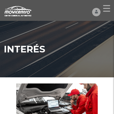
INTERÉS