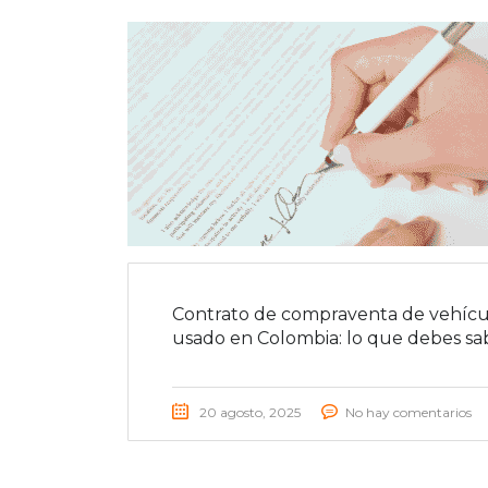
Contrato de compraventa de vehícu
usado en Colombia: lo que debes sa
20 agosto, 2025
No hay comentarios