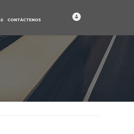
ÁS
CONTÁCTENOS