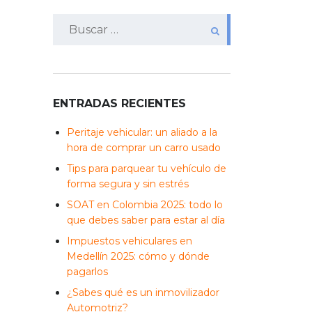
Buscar:
ENTRADAS RECIENTES
Peritaje vehicular: un aliado a la
hora de comprar un carro usado
Tips para parquear tu vehículo de
forma segura y sin estrés
SOAT en Colombia 2025: todo lo
que debes saber para estar al día
Impuestos vehiculares en
Medellín 2025: cómo y dónde
pagarlos
¿Sabes qué es un inmovilizador
Automotriz?