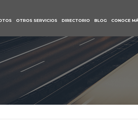
OTOS
OTROS SERVICIOS
DIRECTORIO
BLOG
CONOCE M