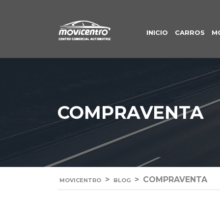
INICIO
CARROS
M
COMPRAVENTA
>
>
COMPRAVENTA
MOVICENTRO
BLOG