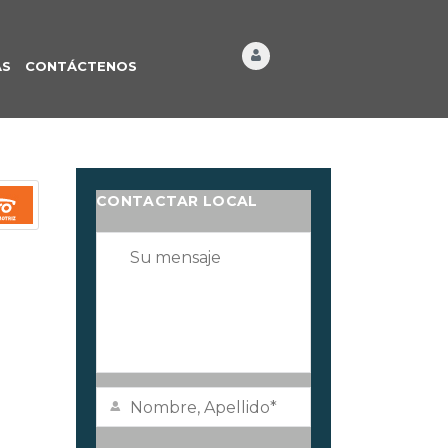
ÁS
CONTÁCTENOS
CONTACTAR LOCAL