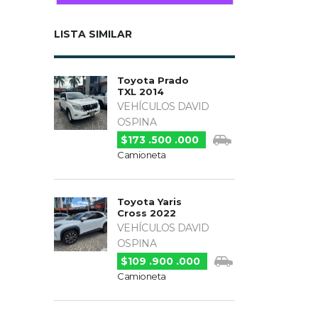
LISTA SIMILAR
Toyota Prado
TXL 2014
VEHÍCULOS DAVID
OSPINA
$173 .500 .000
Camioneta
Toyota Yaris
Cross 2022
VEHÍCULOS DAVID
OSPINA
$109 .900 .000
Camioneta