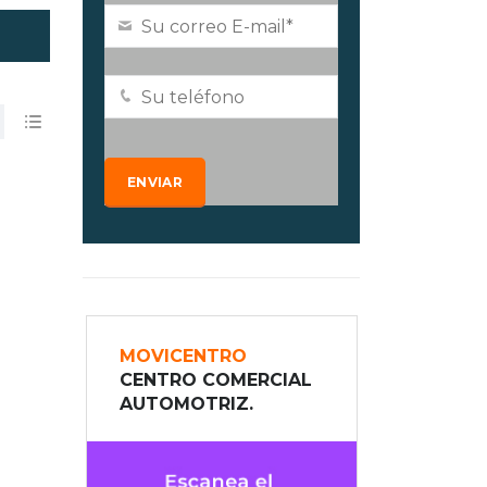
MOVICENTRO
CENTRO COMERCIAL
AUTOMOTRIZ.