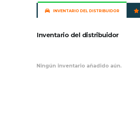
INVENTARIO DEL DISTRIBUIDOR
Inventario del distribuidor
Ningún inventario añadido aún.