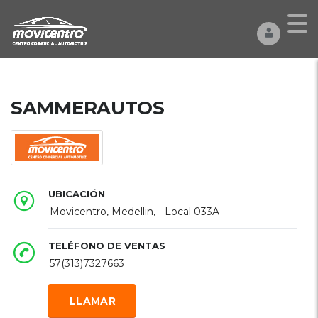
SAMMERAUTOS
UBICACIÓN
Movicentro, Medellin, - Local 033A
TELÉFONO DE VENTAS
57(313)7327663
LLAMAR