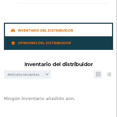
INVENTARIO DEL DISTRIBUIDOR
OPINIONES DEL DISTRIBUIDOR
Inventario del distribuidor
Artículos recientes
Ningún inventario añadido aún.