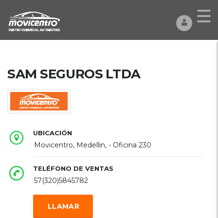
SAM SEGUROS LTDA
UBICACIÓN
Movicentro, Medellin, - Oficina 230
TELÉFONO DE VENTAS
57(320)5845782
LLAMAR