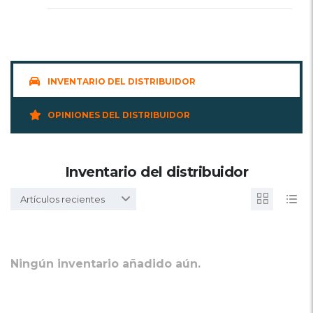
INVENTARIO DEL DISTRIBUIDOR
OPINIONES DEL DISTRIBUIDOR
Inventario del distribuidor
Artículos recientes
Ningún inventario añadido aún.