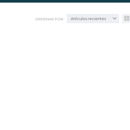
Artículos recientes
ORDENAR POR: