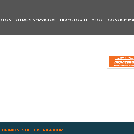
OTOS
OTROS SERVICIOS
DIRECTORIO
BLOG
CONOCE M
OPINIONES DEL DISTRIBUIDOR