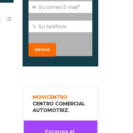
MOVICENTRO
CENTRO COMERCIAL
AUTOMOTRIZ.