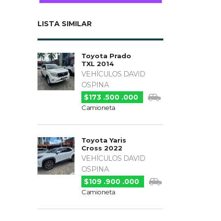
LISTA SIMILAR
Toyota Prado
TXL 2014
VEHÍCULOS DAVID
OSPINA
$173 .500 .000
Camioneta
Toyota Yaris
Cross 2022
VEHÍCULOS DAVID
OSPINA
$109 .900 .000
Camioneta