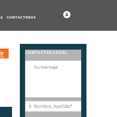
ÁS
CONTÁCTENOS
CONTACTAR LOCAL