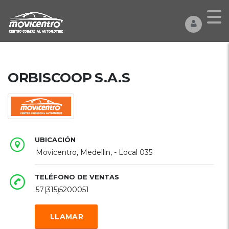
ORBISCOOP S.A.S
UBICACIÓN
Movicentro, Medellin, - Local 035
TELÉFONO DE VENTAS
57(315)5200051
LLAMAR