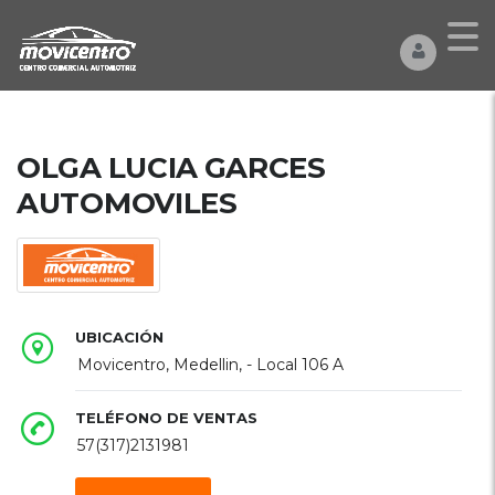
OLGA LUCIA GARCES
AUTOMOVILES
UBICACIÓN
Movicentro, Medellin, - Local 106 A
TELÉFONO DE VENTAS
57(317)2131981