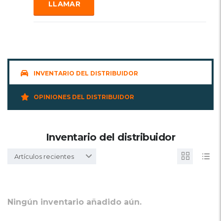
LLAMAR
INVENTARIO DEL DISTRIBUIDOR
OPINIONES DEL DISTRIBUIDOR
Inventario del distribuidor
Artículos recientes
Ningún inventario añadido aún.