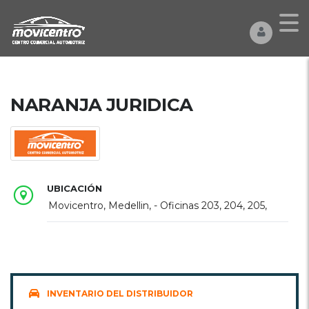
NARANJA JURIDICA
UBICACIÓN
Movicentro, Medellin, - Oficinas 203, 204, 205,
INVENTARIO DEL DISTRIBUIDOR