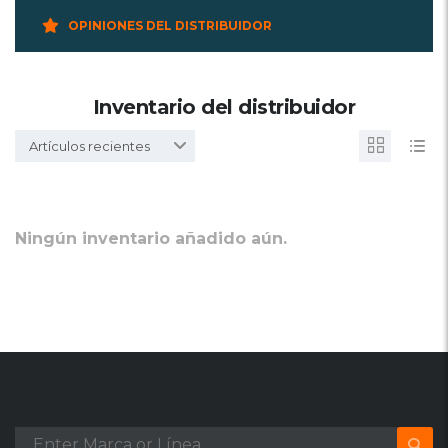
OPINIONES DEL DISTRIBUIDOR
Inventario del distribuidor
Artículos recientes
Ningún inventario añadido aún.