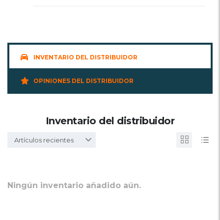
INVENTARIO DEL DISTRIBUIDOR
OPINIONES DEL DISTRIBUIDOR
Inventario del distribuidor
Artículos recientes
Ningún inventario añadido aún.