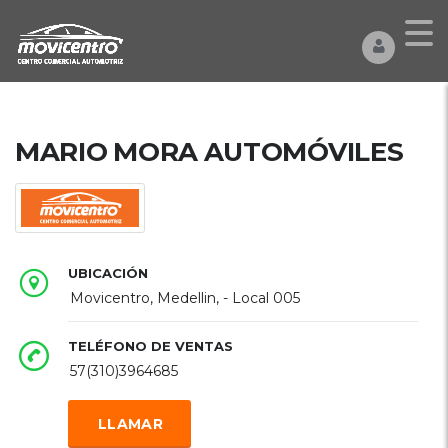
MARIO MORA AUTOMÓVILES
UBICACIÓN
Movicentro, Medellin, - Local 005
TELÉFONO DE VENTAS
57(310)3964685
LLAMAR