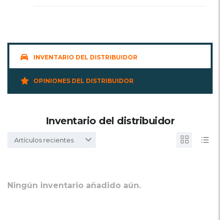
INVENTARIO DEL DISTRIBUIDOR
OPINIONES DEL DISTRIBUIDOR
Inventario del distribuidor
Artículos recientes
Ningún inventario añadido aún.