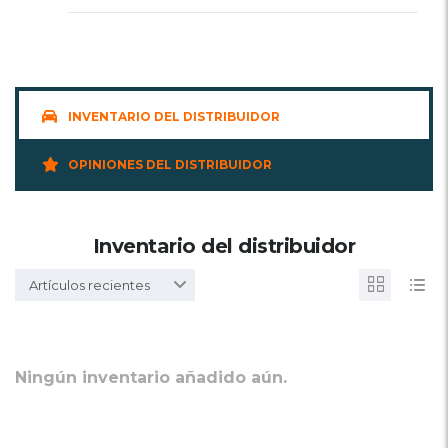
INVENTARIO DEL DISTRIBUIDOR
OPINIONES DEL DISTRIBUIDOR
Inventario del distribuidor
Artículos recientes
Ningún inventario añadido aún.