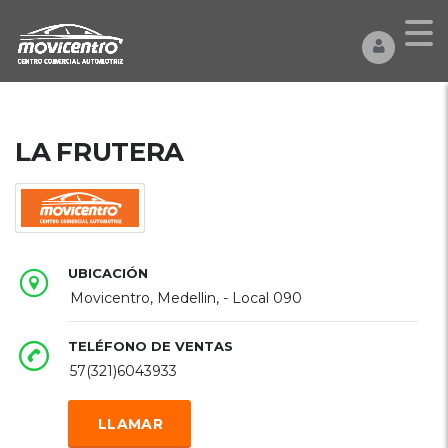
LA FRUTERA
UBICACIÓN
Movicentro, Medellin, - Local 090
TELÉFONO DE VENTAS
57(321)6043933
LLAMAR