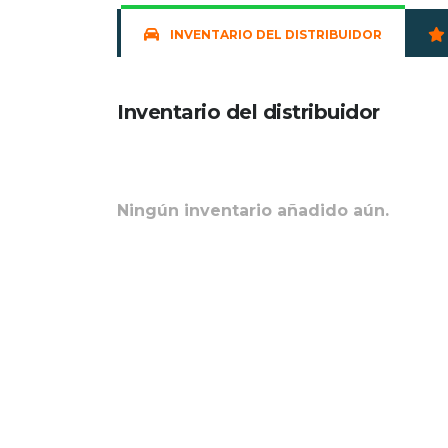
INVENTARIO DEL DISTRIBUIDOR
Inventario del distribuidor
Ningún inventario añadido aún.