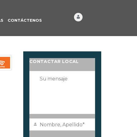
ÁS
CONTÁCTENOS
CONTACTAR LOCAL