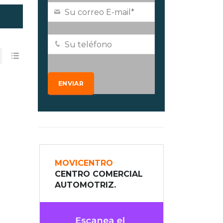
MOVICENTRO
CENTRO COMERCIAL
AUTOMOTRIZ.