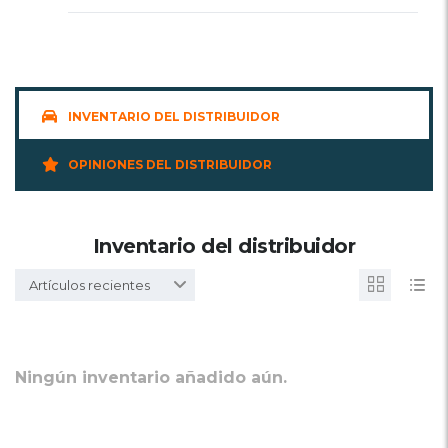
INVENTARIO DEL DISTRIBUIDOR
OPINIONES DEL DISTRIBUIDOR
Inventario del distribuidor
Artículos recientes
Ningún inventario añadido aún.