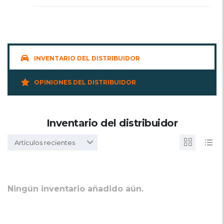
INVENTARIO DEL DISTRIBUIDOR
OPINIONES DEL DISTRIBUIDOR
Inventario del distribuidor
Artículos recientes
Ningún inventario añadido aún.