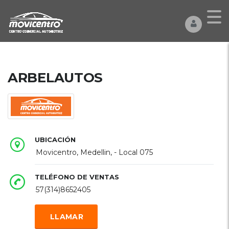
ARBELAUTOS
UBICACIÓN
Movicentro, Medellin, - Local 075
TELÉFONO DE VENTAS
57(314)8652405
LLAMAR