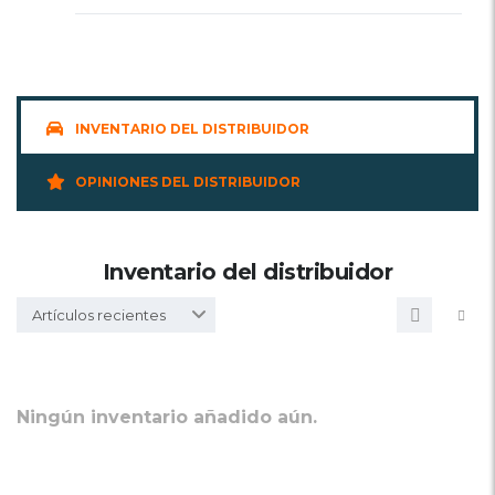
INVENTARIO DEL DISTRIBUIDOR
OPINIONES DEL DISTRIBUIDOR
Inventario del distribuidor
Artículos recientes
Ningún inventario añadido aún.