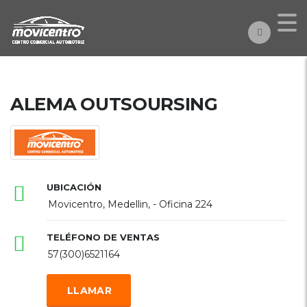
ALEMA OUTSOURSING
UBICACIÓN
Movicentro, Medellin, - Oficina 224
TELÉFONO DE VENTAS
57(300)6521164
LLAMAR