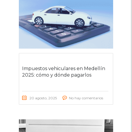
Impuestos vehiculares en Medellín
2025: cómo y dónde pagarlos
20 agosto, 2025
No hay comentarios