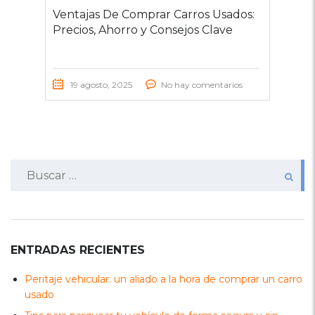
Ventajas De Comprar Carros Usados:
Precios, Ahorro y Consejos Clave
19 agosto, 2025
No hay comentarios
Buscar:
ENTRADAS RECIENTES
Peritaje vehicular: un aliado a la hora de comprar un carro
usado