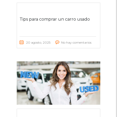
Tips para comprar un carro usado
20 agosto, 2025
No hay comentarios