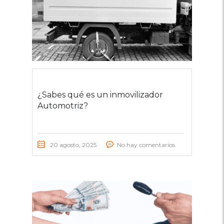
¿Sabes qué es un inmovilizador
Automotriz?
20 agosto, 2025
No hay comentarios