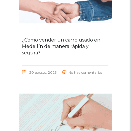
¿Cómo vender un carro usado en
Medellín de manera rápida y
segura?
20 agosto, 2025
No hay comentarios