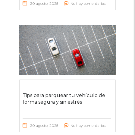
20 agosto, 2025
No hay comentarios
Tips para parquear tu vehículo de
forma segura y sin estrés
20 agosto, 2025
No hay comentarios