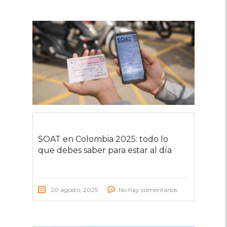
SOAT en Colombia 2025: todo lo
que debes saber para estar al día
20 agosto, 2025
No hay comentarios