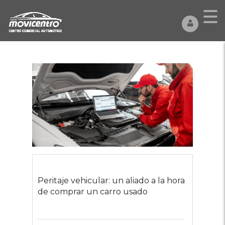
Peritaje vehicular: un aliado a la hora
de comprar un carro usado