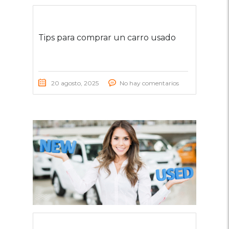
Tips para comprar un carro usado
20 agosto, 2025
No hay comentarios