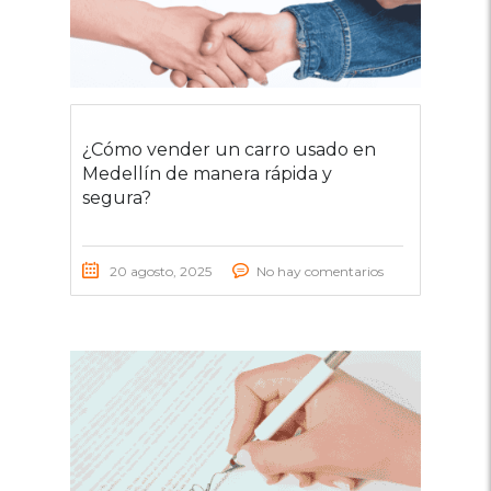
¿Cómo vender un carro usado en
Medellín de manera rápida y
segura?
20 agosto, 2025
No hay comentarios