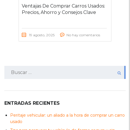
Ventajas De Comprar Carros Usados:
Precios, Ahorro y Consejos Clave
19 agosto, 2025
No hay comentarios
Buscar:
ENTRADAS RECIENTES
Peritaje vehicular: un aliado a la hora de comprar un carro
usado