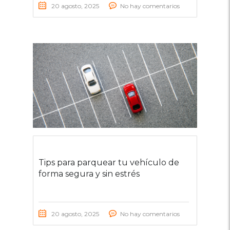
20 agosto, 2025
No hay comentarios
Tips para parquear tu vehículo de
forma segura y sin estrés
20 agosto, 2025
No hay comentarios