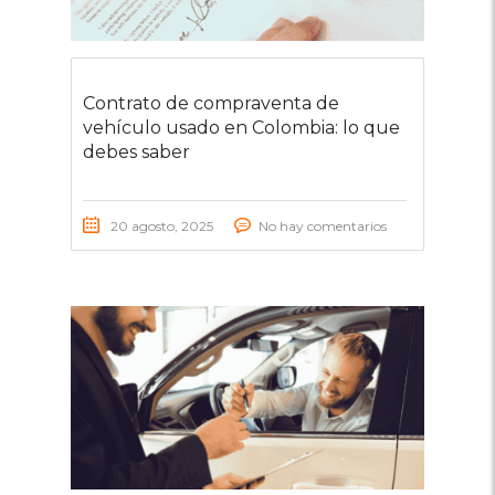
Contrato de compraventa de
vehículo usado en Colombia: lo que
debes saber
20 agosto, 2025
No hay comentarios