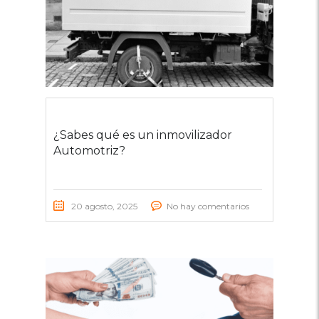
¿Sabes qué es un inmovilizador
Automotriz?
20 agosto, 2025
No hay comentarios