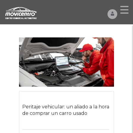
Peritaje vehicular: un aliado a la hora
de comprar un carro usado