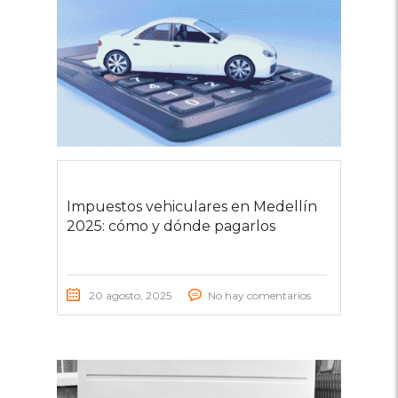
Impuestos vehiculares en Medellín
2025: cómo y dónde pagarlos
20 agosto, 2025
No hay comentarios