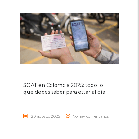
SOAT en Colombia 2025: todo lo
que debes saber para estar al día
20 agosto, 2025
No hay comentarios