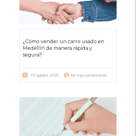
¿Cómo vender un carro usado en
Medellín de manera rápida y
segura?
20 agosto, 2025
No hay comentarios