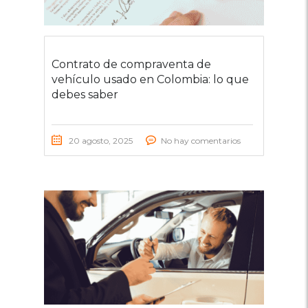
Contrato de compraventa de
vehículo usado en Colombia: lo que
debes saber
20 agosto, 2025
No hay comentarios