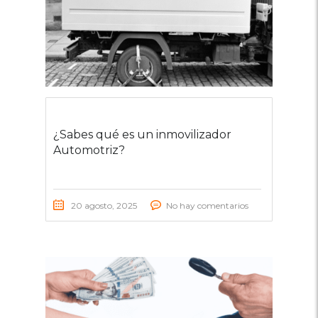
¿Sabes qué es un inmovilizador
Automotriz?
20 agosto, 2025
No hay comentarios