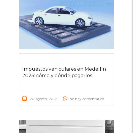
Impuestos vehiculares en Medellín
2025: cómo y dónde pagarlos
20 agosto, 2025
No hay comentarios