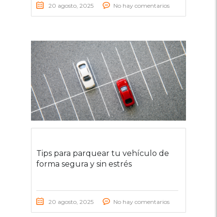
20 agosto, 2025
No hay comentarios
Tips para parquear tu vehículo de
forma segura y sin estrés
20 agosto, 2025
No hay comentarios