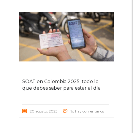
SOAT en Colombia 2025: todo lo
que debes saber para estar al día
20 agosto, 2025
No hay comentarios