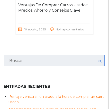
Ventajas De Comprar Carros Usados:
Precios, Ahorro y Consejos Clave
19 agosto, 2025
No hay comentarios
Buscar:
ENTRADAS RECIENTES
Peritaje vehicular: un aliado a la hora de comprar un carro
usado