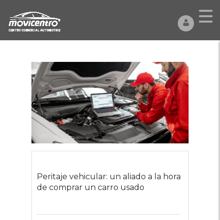
Peritaje vehicular: un aliado a la hora
de comprar un carro usado