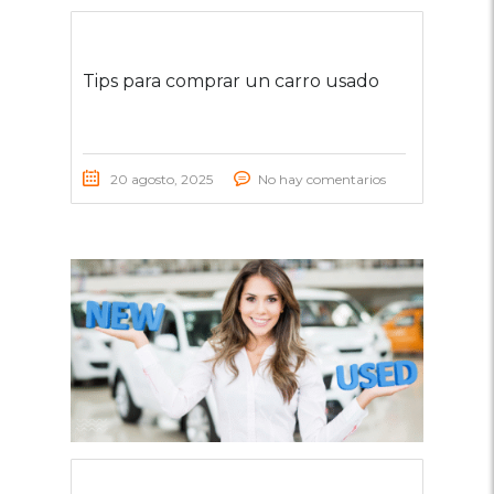
Tips para comprar un carro usado
20 agosto, 2025
No hay comentarios