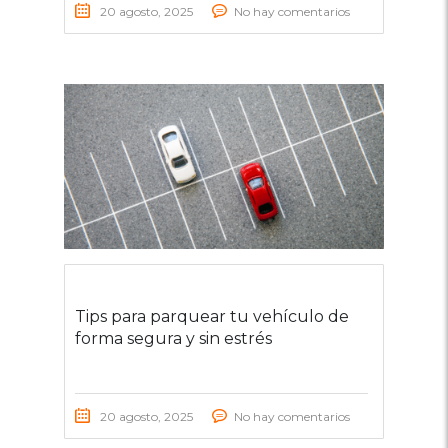
20 agosto, 2025
No hay comentarios
Tips para parquear tu vehículo de
forma segura y sin estrés
20 agosto, 2025
No hay comentarios