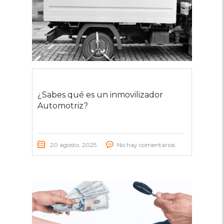
¿Sabes qué es un inmovilizador
Automotriz?
20 agosto, 2025
No hay comentarios