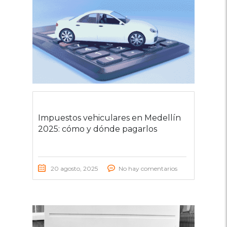
Impuestos vehiculares en Medellín
2025: cómo y dónde pagarlos
20 agosto, 2025
No hay comentarios