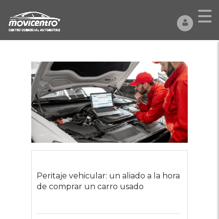
Peritaje vehicular: un aliado a la hora
de comprar un carro usado