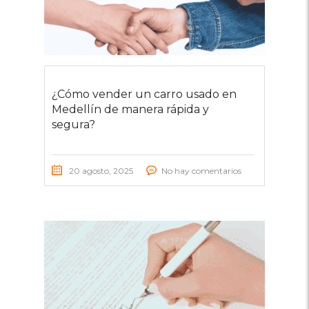
¿Cómo vender un carro usado en
Medellín de manera rápida y
segura?
20 agosto, 2025
No hay comentarios