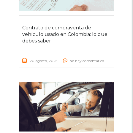
Contrato de compraventa de
vehículo usado en Colombia: lo que
debes saber
20 agosto, 2025
No hay comentarios