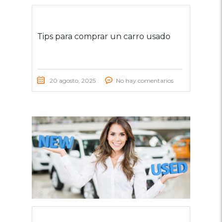
Tips para comprar un carro usado
20 agosto, 2025
No hay comentarios