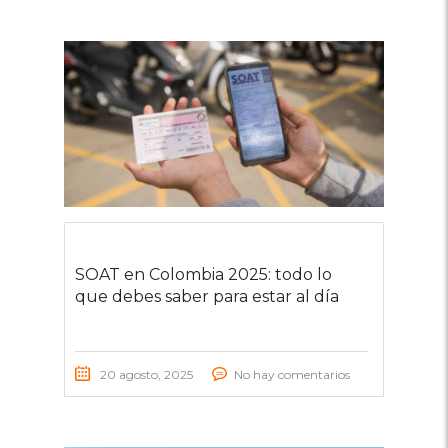
SOAT en Colombia 2025: todo lo
que debes saber para estar al día
20 agosto, 2025
No hay comentarios