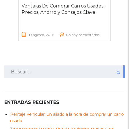
Ventajas De Comprar Carros Usados:
Precios, Ahorro y Consejos Clave
19 agosto, 2025
No hay comentarios
Buscar:
ENTRADAS RECIENTES
Peritaje vehicular: un aliado a la hora de comprar un carro
usado