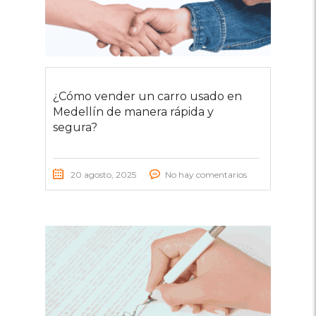
¿Cómo vender un carro usado en
Medellín de manera rápida y
segura?
20 agosto, 2025
No hay comentarios