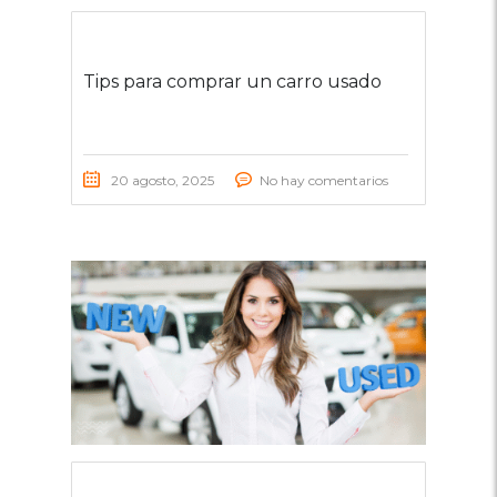
Tips para comprar un carro usado
20 agosto, 2025
No hay comentarios