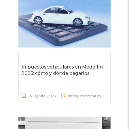
Impuestos vehiculares en Medellín
2025: cómo y dónde pagarlos
20 agosto, 2025
No hay comentarios