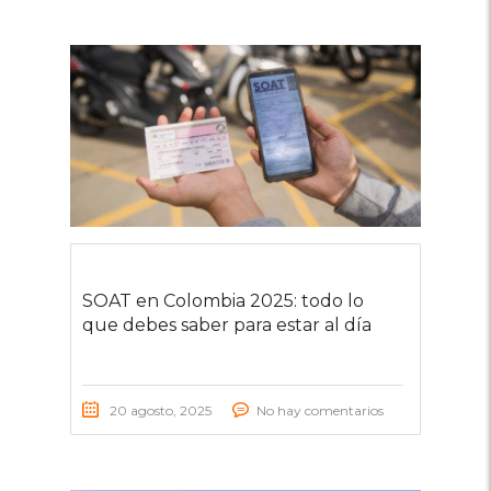
SOAT en Colombia 2025: todo lo
que debes saber para estar al día
20 agosto, 2025
No hay comentarios