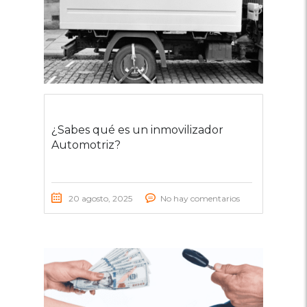
¿Sabes qué es un inmovilizador
Automotriz?
20 agosto, 2025
No hay comentarios