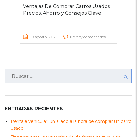
Ventajas De Comprar Carros Usados:
Precios, Ahorro y Consejos Clave
19 agosto, 2025
No hay comentarios
Buscar:
ENTRADAS RECIENTES
Peritaje vehicular: un aliado a la hora de comprar un carro
usado