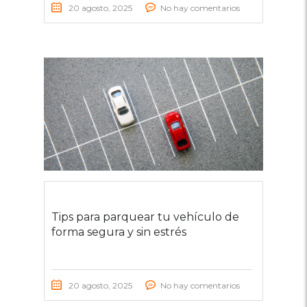
20 agosto, 2025
No hay comentarios
Tips para parquear tu vehículo de
forma segura y sin estrés
20 agosto, 2025
No hay comentarios