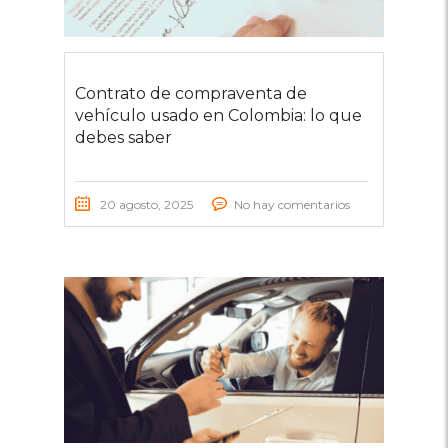
Contrato de compraventa de
vehículo usado en Colombia: lo que
debes saber
20 agosto, 2025
No hay comentarios