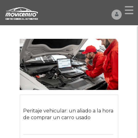
Peritaje vehicular: un aliado a la hora
de comprar un carro usado