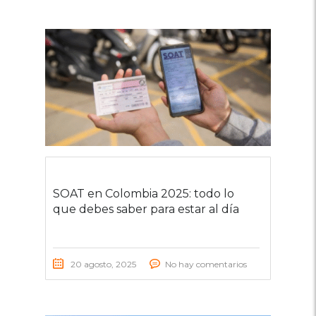
SOAT en Colombia 2025: todo lo
que debes saber para estar al día
20 agosto, 2025
No hay comentarios