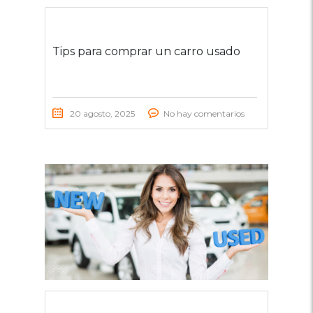
Tips para comprar un carro usado
20 agosto, 2025
No hay comentarios