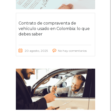
Contrato de compraventa de
vehículo usado en Colombia: lo que
debes saber
20 agosto, 2025
No hay comentarios