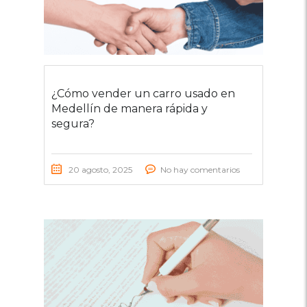
¿Cómo vender un carro usado en
Medellín de manera rápida y
segura?
20 agosto, 2025
No hay comentarios