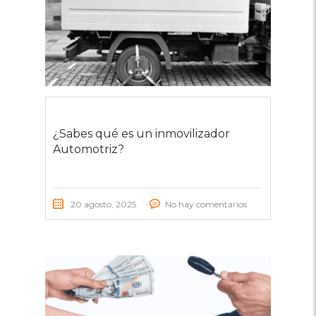
¿Sabes qué es un inmovilizador
Automotriz?
20 agosto, 2025
No hay comentarios