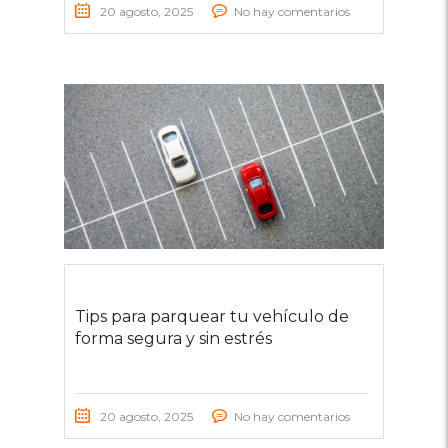
20 agosto, 2025
No hay comentarios
Tips para parquear tu vehículo de
forma segura y sin estrés
20 agosto, 2025
No hay comentarios