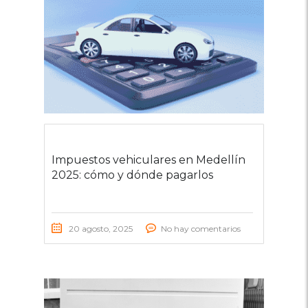
Impuestos vehiculares en Medellín
2025: cómo y dónde pagarlos
20 agosto, 2025
No hay comentarios