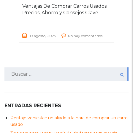
Ventajas De Comprar Carros Usados:
Precios, Ahorro y Consejos Clave
19 agosto, 2025
No hay comentarios
Buscar:
ENTRADAS RECIENTES
Peritaje vehicular: un aliado a la hora de comprar un carro
usado