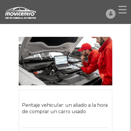
Peritaje vehicular: un aliado a la hora
de comprar un carro usado