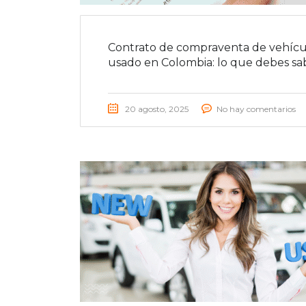
Contrato de compraventa de vehícu
usado en Colombia: lo que debes sa
20 agosto, 2025
No hay comentarios