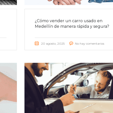
¿Cómo vender un carro usado en
Medellín de manera rápida y segura?
20 agosto, 2025
No hay comentarios