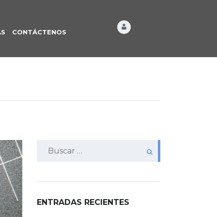
ÁS
CONTÁCTENOS
Buscar:
ENTRADAS RECIENTES