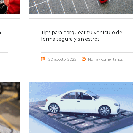
a
Tips para parquear tu vehículo de
forma segura y sin estrés
20 agosto, 2025
No hay comentarios