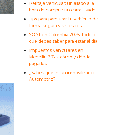
Peritaje vehicular: un aliado a la
hora de comprar un carro usado
Tips para parquear tu vehículo de
forma segura y sin estrés
SOAT en Colombia 2025: todo lo
que debes saber para estar al día
Impuestos vehiculares en
Medellín 2025: cómo y dónde
pagarlos
¿Sabes qué es un inmovilizador
Automotriz?