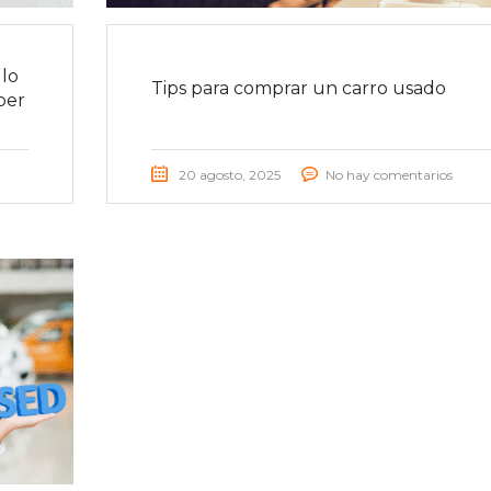
lo
Tips para comprar un carro usado
ber
20 agosto, 2025
No hay comentarios