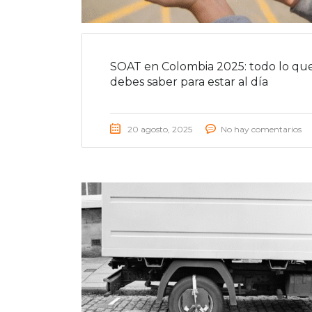
SOAT en Colombia 2025: todo lo qu
debes saber para estar al día
20 agosto, 2025
No hay comentarios