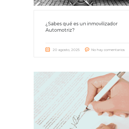
¿Sabes qué es un inmovilizador
Automotriz?
20 agosto, 2025
No hay comentarios