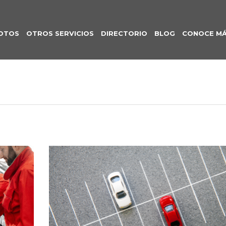
OTOS
OTROS SERVICIOS
DIRECTORIO
BLOG
CONOCE M