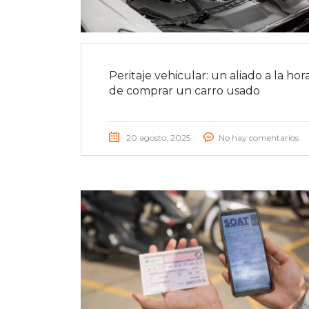
Peritaje vehicular: un aliado a la hor
de comprar un carro usado
20 agosto, 2025
No hay comentarios