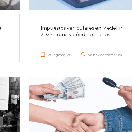
e
Impuestos vehiculares en Medellín
2025: cómo y dónde pagarlos
20 agosto, 2025
No hay comentarios