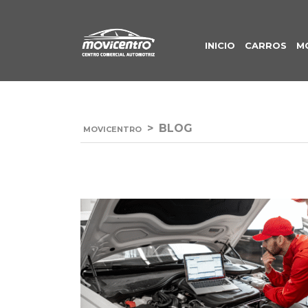
INICIO
CARROS
M
>
BLOG
MOVICENTRO