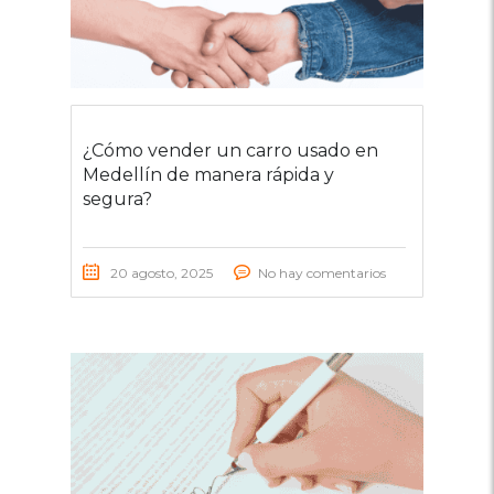
¿Cómo vender un carro usado en
Medellín de manera rápida y
segura?
20 agosto, 2025
No hay comentarios