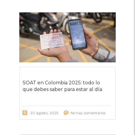
SOAT en Colombia 2025: todo lo
que debes saber para estar al día
20 agosto, 2025
No hay comentarios