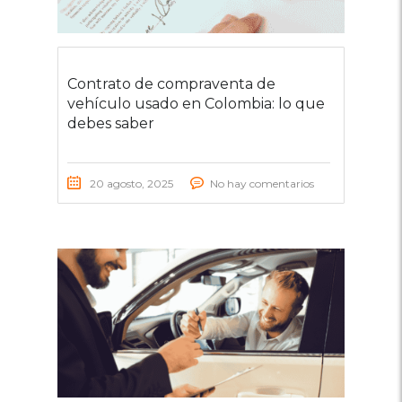
Contrato de compraventa de
vehículo usado en Colombia: lo que
debes saber
20 agosto, 2025
No hay comentarios