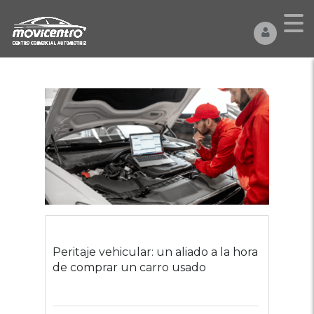
Peritaje vehicular: un aliado a la hora
de comprar un carro usado