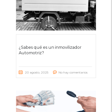
¿Sabes qué es un inmovilizador
Automotriz?
20 agosto, 2025
No hay comentarios