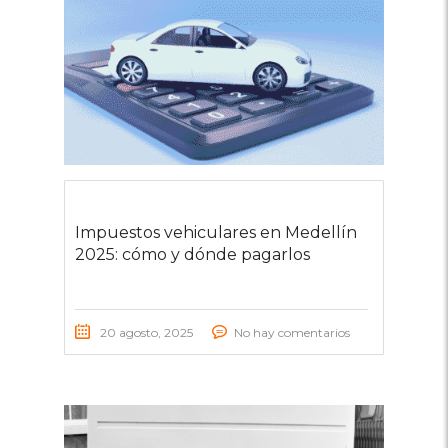
Impuestos vehiculares en Medellín
2025: cómo y dónde pagarlos
20 agosto, 2025
No hay comentarios