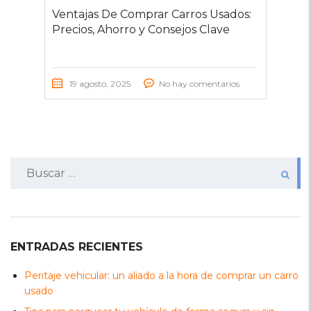
Ventajas De Comprar Carros Usados:
Precios, Ahorro y Consejos Clave
19 agosto, 2025
No hay comentarios
Buscar:
ENTRADAS RECIENTES
Peritaje vehicular: un aliado a la hora de comprar un carro
usado