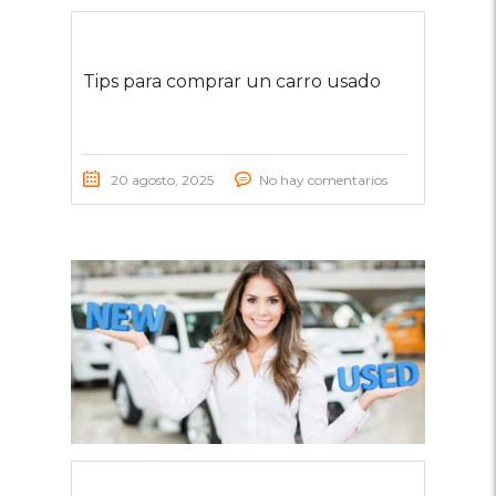
Tips para comprar un carro usado
20 agosto, 2025
No hay comentarios