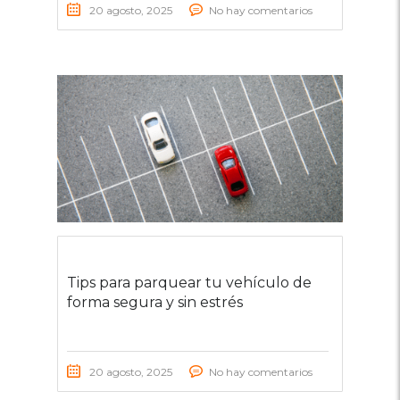
20 agosto, 2025
No hay comentarios
Tips para parquear tu vehículo de
forma segura y sin estrés
20 agosto, 2025
No hay comentarios