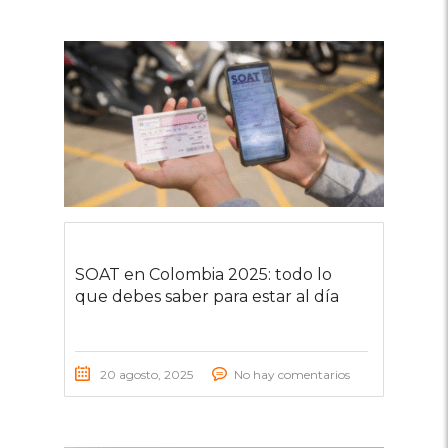
SOAT en Colombia 2025: todo lo
que debes saber para estar al día
20 agosto, 2025
No hay comentarios