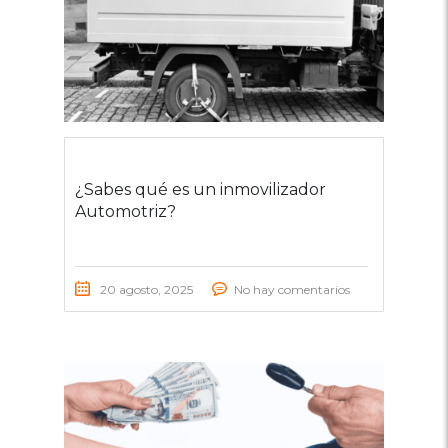
¿Sabes qué es un inmovilizador
Automotriz?
20 agosto, 2025
No hay comentarios