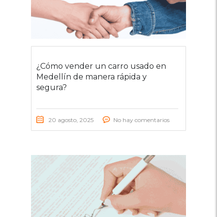
¿Cómo vender un carro usado en
Medellín de manera rápida y
segura?
20 agosto, 2025
No hay comentarios