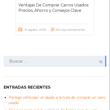
Ventajas De Comprar Carros Usados:
Precios, Ahorro y Consejos Clave
19 agosto, 2025
No hay comentarios
Buscar:
ENTRADAS RECIENTES
Peritaje vehicular: un aliado a la hora de comprar un carro
usado