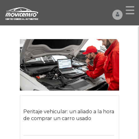
Peritaje vehicular: un aliado a la hora
de comprar un carro usado