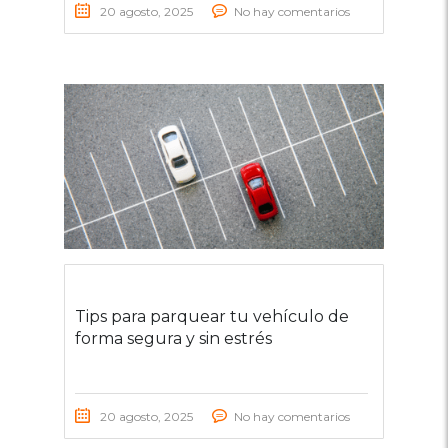
20 agosto, 2025
No hay comentarios
Tips para parquear tu vehículo de
forma segura y sin estrés
20 agosto, 2025
No hay comentarios