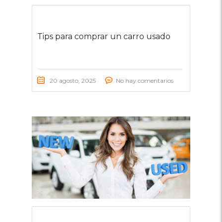
Tips para comprar un carro usado
20 agosto, 2025
No hay comentarios