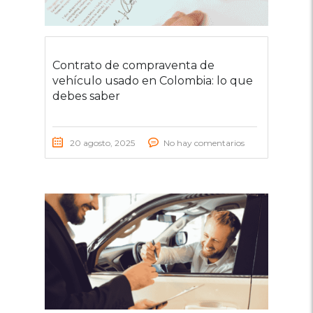
Contrato de compraventa de
vehículo usado en Colombia: lo que
debes saber
20 agosto, 2025
No hay comentarios