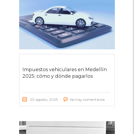
Impuestos vehiculares en Medellín
2025: cómo y dónde pagarlos
20 agosto, 2025
No hay comentarios