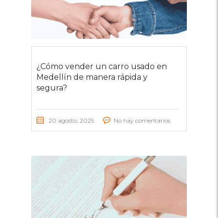
¿Cómo vender un carro usado en
Medellín de manera rápida y
segura?
20 agosto, 2025
No hay comentarios