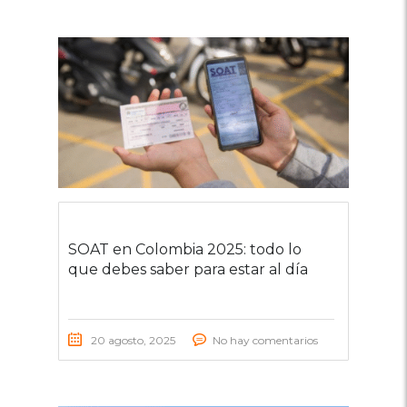
SOAT en Colombia 2025: todo lo
que debes saber para estar al día
20 agosto, 2025
No hay comentarios