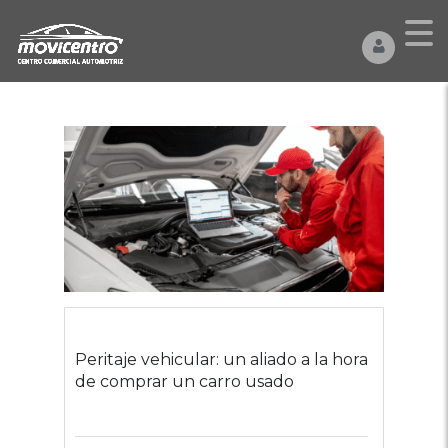
Peritaje vehicular: un aliado a la hora
de comprar un carro usado