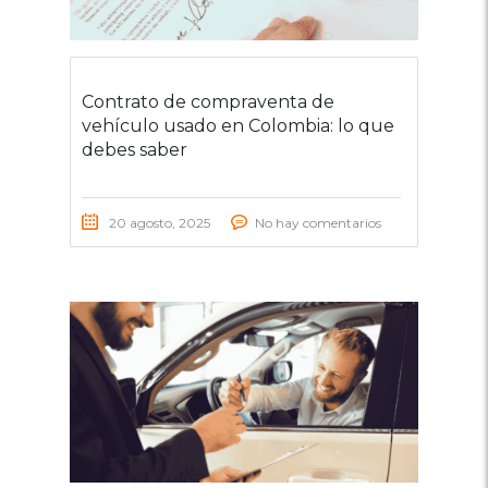
Contrato de compraventa de
vehículo usado en Colombia: lo que
debes saber
20 agosto, 2025
No hay comentarios