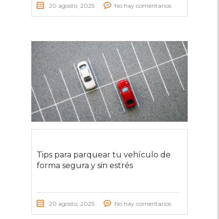
20 agosto, 2025
No hay comentarios
Tips para parquear tu vehículo de
forma segura y sin estrés
20 agosto, 2025
No hay comentarios