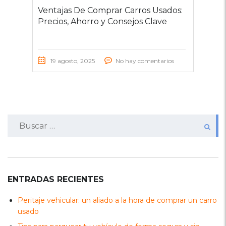
Ventajas De Comprar Carros Usados:
Precios, Ahorro y Consejos Clave
19 agosto, 2025
No hay comentarios
Buscar:
ENTRADAS RECIENTES
Peritaje vehicular: un aliado a la hora de comprar un carro
usado