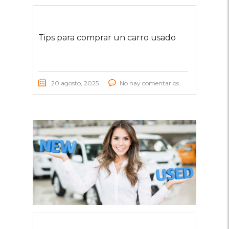
Tips para comprar un carro usado
20 agosto, 2025
No hay comentarios