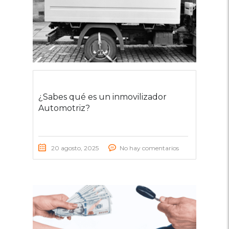
¿Sabes qué es un inmovilizador
Automotriz?
20 agosto, 2025
No hay comentarios