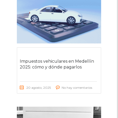
Impuestos vehiculares en Medellín
2025: cómo y dónde pagarlos
20 agosto, 2025
No hay comentarios