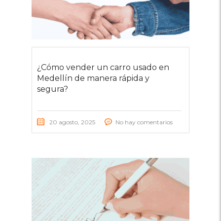
¿Cómo vender un carro usado en
Medellín de manera rápida y
segura?
20 agosto, 2025
No hay comentarios