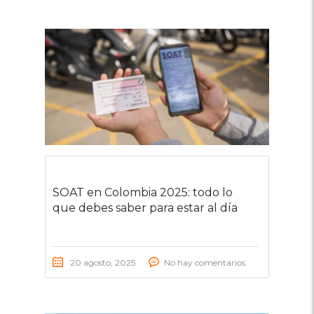
SOAT en Colombia 2025: todo lo
que debes saber para estar al día
20 agosto, 2025
No hay comentarios