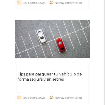
20 agosto, 2025
No hay comentarios
Tips para parquear tu vehículo de
forma segura y sin estrés
20 agosto, 2025
No hay comentarios