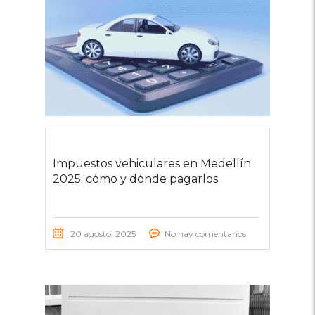
Impuestos vehiculares en Medellín
2025: cómo y dónde pagarlos
20 agosto, 2025
No hay comentarios