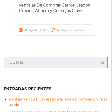
Ventajas De Comprar Carros Usados:
Precios, Ahorro y Consejos Clave
19 agosto, 2025
No hay comentarios
Buscar:
ENTRADAS RECIENTES
Peritaje vehicular: un aliado a la hora de comprar un carro
usado