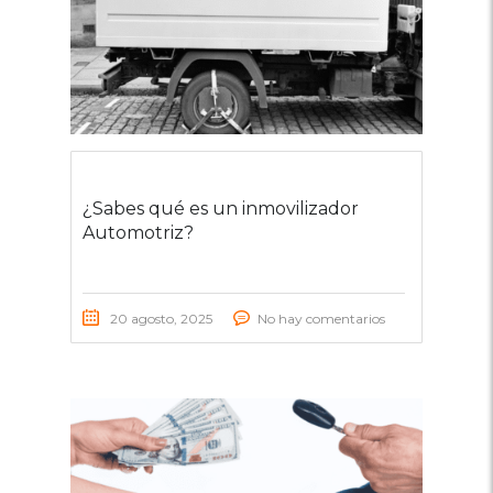
¿Sabes qué es un inmovilizador
Automotriz?
20 agosto, 2025
No hay comentarios