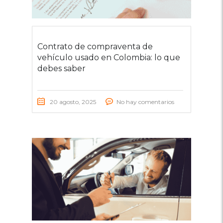
Contrato de compraventa de
vehículo usado en Colombia: lo que
debes saber
20 agosto, 2025
No hay comentarios