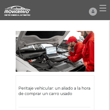
Peritaje vehicular: un aliado a la hora
de comprar un carro usado