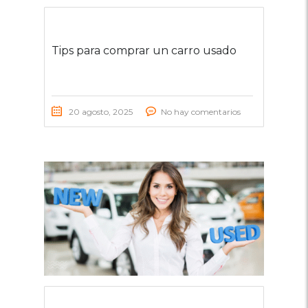
Tips para comprar un carro usado
20 agosto, 2025
No hay comentarios