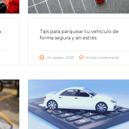
a
Tips para parquear tu vehículo de
forma segura y sin estrés
20 agosto, 2025
No hay comentarios