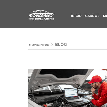
INICIO
CARROS
M
>
BLOG
MOVICENTRO