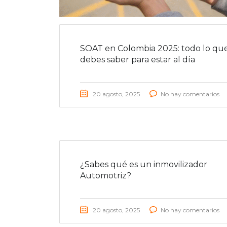
SOAT en Colombia 2025: todo lo qu
debes saber para estar al día
20 agosto, 2025
No hay comentarios
¿Sabes qué es un inmovilizador
Automotriz?
20 agosto, 2025
No hay comentarios