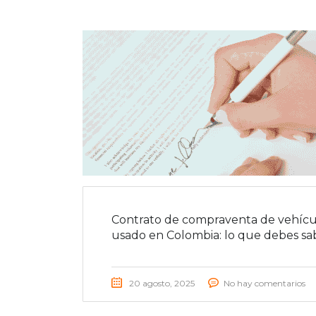
Contrato de compraventa de vehícu
usado en Colombia: lo que debes sa
20 agosto, 2025
No hay comentarios