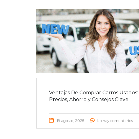
Ventajas De Comprar Carros Usados:
Precios, Ahorro y Consejos Clave
19 agosto, 2025
No hay comentarios