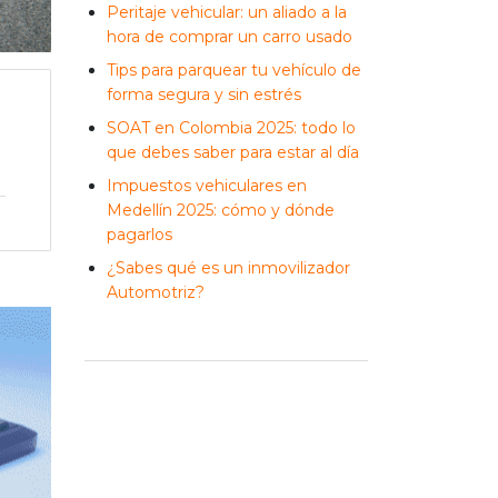
Peritaje vehicular: un aliado a la
hora de comprar un carro usado
Tips para parquear tu vehículo de
forma segura y sin estrés
SOAT en Colombia 2025: todo lo
que debes saber para estar al día
Impuestos vehiculares en
Medellín 2025: cómo y dónde
pagarlos
¿Sabes qué es un inmovilizador
Automotriz?