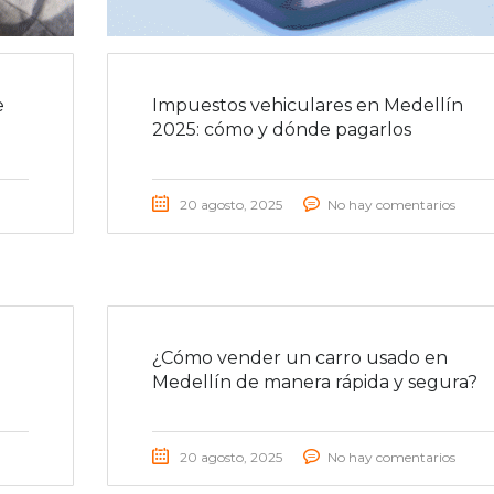
e
Impuestos vehiculares en Medellín
2025: cómo y dónde pagarlos
20 agosto, 2025
No hay comentarios
¿Cómo vender un carro usado en
Medellín de manera rápida y segura?
20 agosto, 2025
No hay comentarios