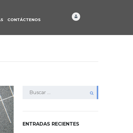
ÁS
CONTÁCTENOS
Buscar:
ENTRADAS RECIENTES