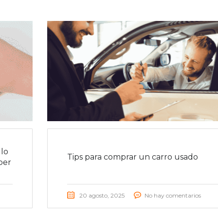
lo
Tips para comprar un carro usado
ber
20 agosto, 2025
No hay comentarios