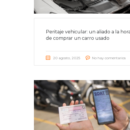
Peritaje vehicular: un aliado a la hor
de comprar un carro usado
20 agosto, 2025
No hay comentarios