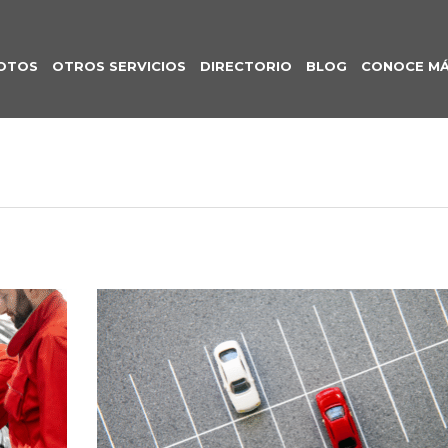
OTOS
OTROS SERVICIOS
DIRECTORIO
BLOG
CONOCE M