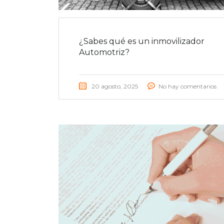
¿Sabes qué es un inmovilizador
Automotriz?
20 agosto, 2025
No hay comentarios