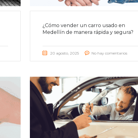
¿Cómo vender un carro usado en
Medellín de manera rápida y segura?
20 agosto, 2025
No hay comentarios