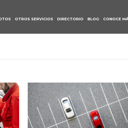
OTOS
OTROS SERVICIOS
DIRECTORIO
BLOG
CONOCE M