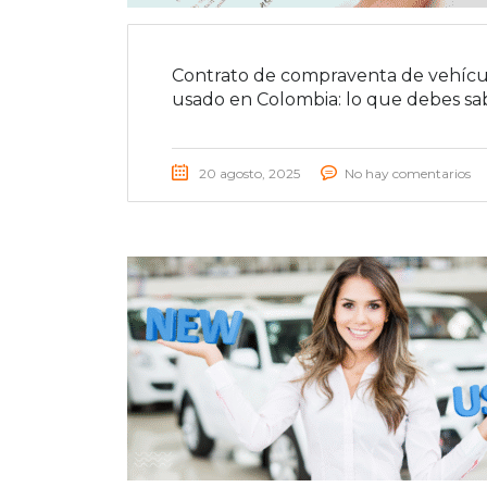
Contrato de compraventa de vehícu
usado en Colombia: lo que debes sa
20 agosto, 2025
No hay comentarios