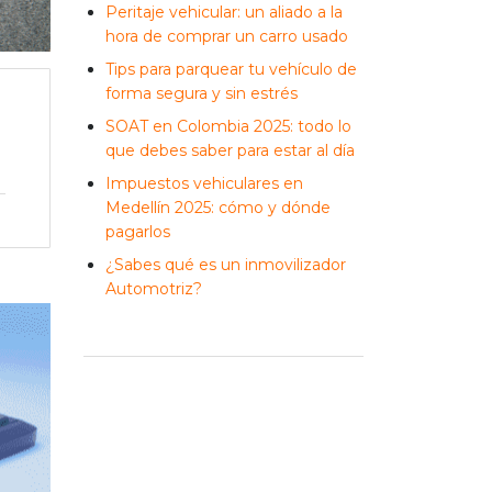
Peritaje vehicular: un aliado a la
hora de comprar un carro usado
Tips para parquear tu vehículo de
forma segura y sin estrés
SOAT en Colombia 2025: todo lo
que debes saber para estar al día
Impuestos vehiculares en
Medellín 2025: cómo y dónde
pagarlos
¿Sabes qué es un inmovilizador
Automotriz?