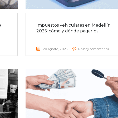
e
Impuestos vehiculares en Medellín
2025: cómo y dónde pagarlos
20 agosto, 2025
No hay comentarios