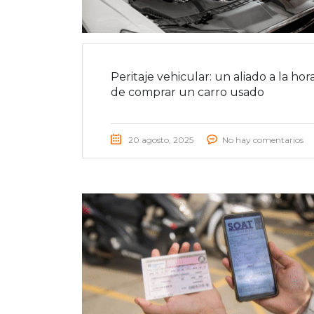
Peritaje vehicular: un aliado a la hor
de comprar un carro usado
20 agosto, 2025
No hay comentarios