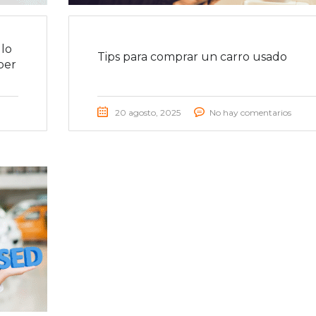
lo
Tips para comprar un carro usado
ber
20 agosto, 2025
No hay comentarios