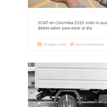
SOAT en Colombia 2025: todo lo qu
debes saber para estar al día
20 agosto, 2025
No hay comentarios