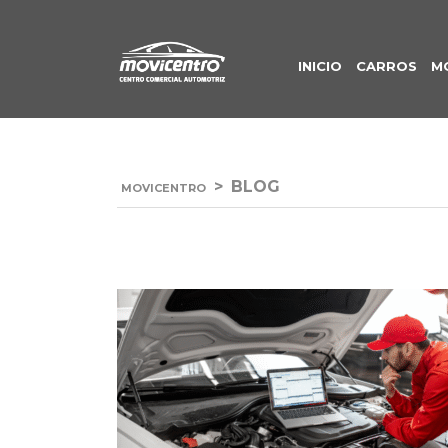
INICIO
CARROS
M
>
BLOG
MOVICENTRO