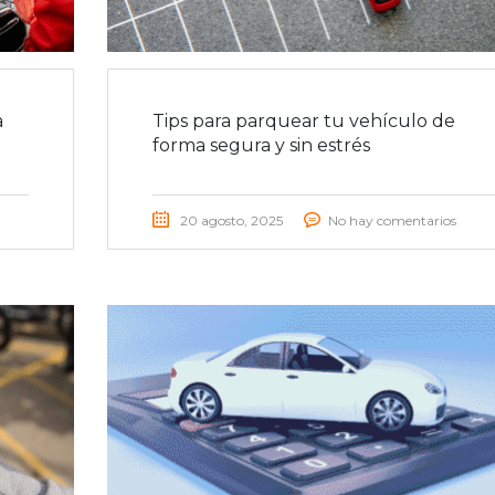
a
Tips para parquear tu vehículo de
forma segura y sin estrés
20 agosto, 2025
No hay comentarios