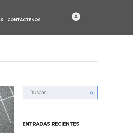
ÁS
CONTÁCTENOS
Buscar:
ENTRADAS RECIENTES