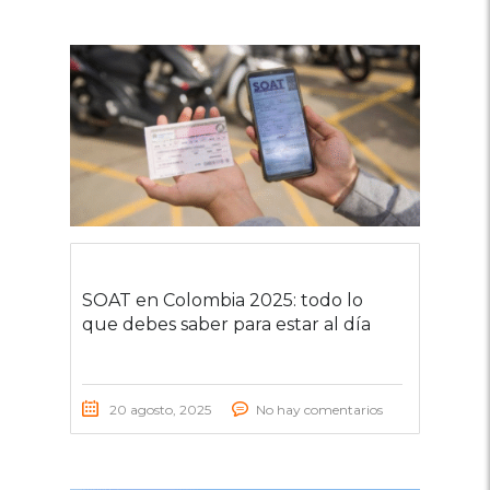
SOAT en Colombia 2025: todo lo
que debes saber para estar al día
20 agosto, 2025
No hay comentarios