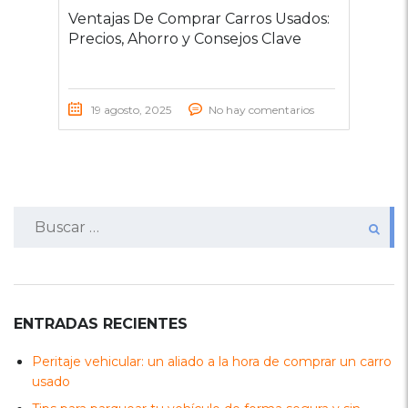
Ventajas De Comprar Carros Usados:
Precios, Ahorro y Consejos Clave
19 agosto, 2025
No hay comentarios
Buscar:
ENTRADAS RECIENTES
Peritaje vehicular: un aliado a la hora de comprar un carro
usado