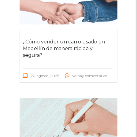
¿Cómo vender un carro usado en
Medellín de manera rápida y
segura?
20 agosto, 2025
No hay comentarios