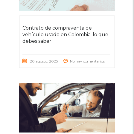
Contrato de compraventa de
vehículo usado en Colombia: lo que
debes saber
20 agosto, 2025
No hay comentarios