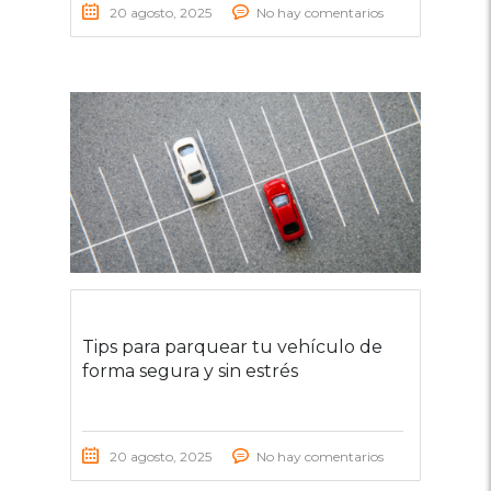
20 agosto, 2025
No hay comentarios
Tips para parquear tu vehículo de
forma segura y sin estrés
20 agosto, 2025
No hay comentarios