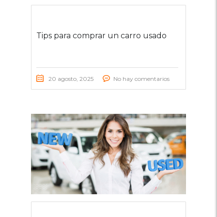
Tips para comprar un carro usado
20 agosto, 2025
No hay comentarios