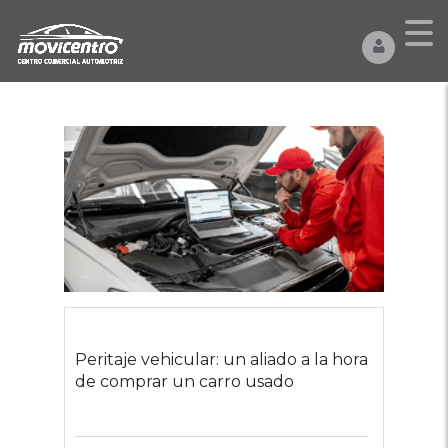
Peritaje vehicular: un aliado a la hora
de comprar un carro usado