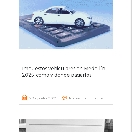
Impuestos vehiculares en Medellín
2025: cómo y dónde pagarlos
20 agosto, 2025
No hay comentarios