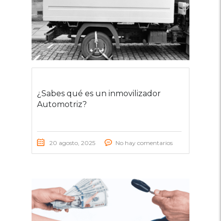
¿Sabes qué es un inmovilizador
Automotriz?
20 agosto, 2025
No hay comentarios