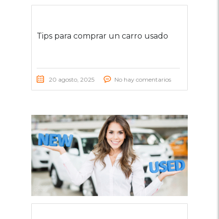
Tips para comprar un carro usado
20 agosto, 2025
No hay comentarios