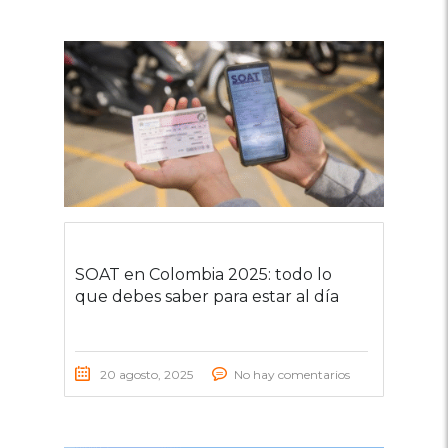
SOAT en Colombia 2025: todo lo
que debes saber para estar al día
20 agosto, 2025
No hay comentarios