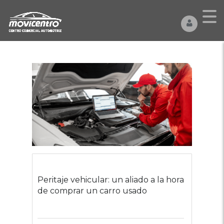
Peritaje vehicular: un aliado a la hora
de comprar un carro usado