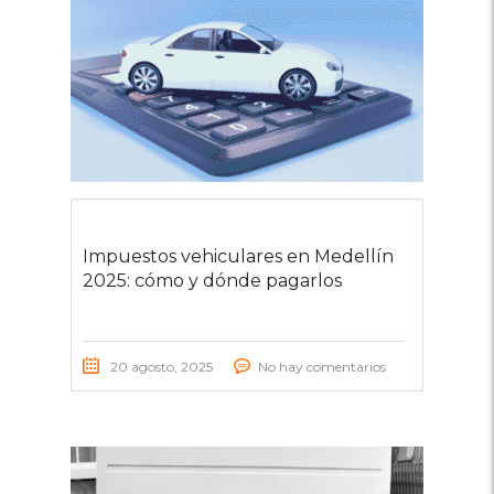
Impuestos vehiculares en Medellín
2025: cómo y dónde pagarlos
20 agosto, 2025
No hay comentarios