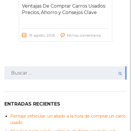
Ventajas De Comprar Carros Usados:
Precios, Ahorro y Consejos Clave
19 agosto, 2025
No hay comentarios
Buscar:
ENTRADAS RECIENTES
Peritaje vehicular: un aliado a la hora de comprar un carro
usado