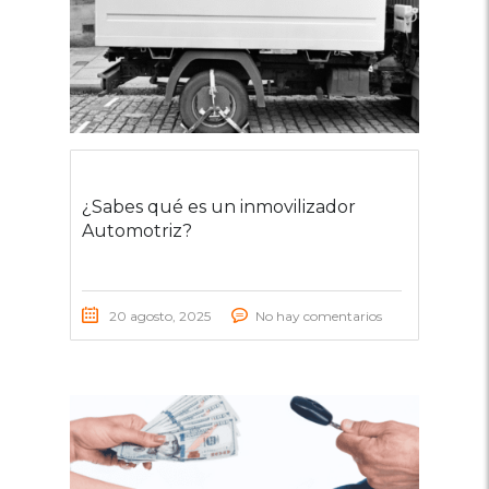
¿Sabes qué es un inmovilizador
Automotriz?
20 agosto, 2025
No hay comentarios