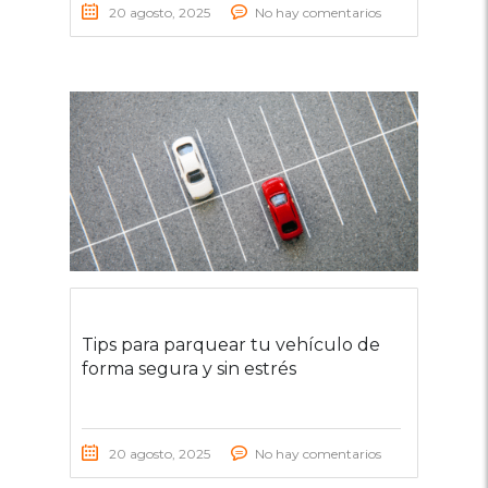
20 agosto, 2025
No hay comentarios
Tips para parquear tu vehículo de
forma segura y sin estrés
20 agosto, 2025
No hay comentarios