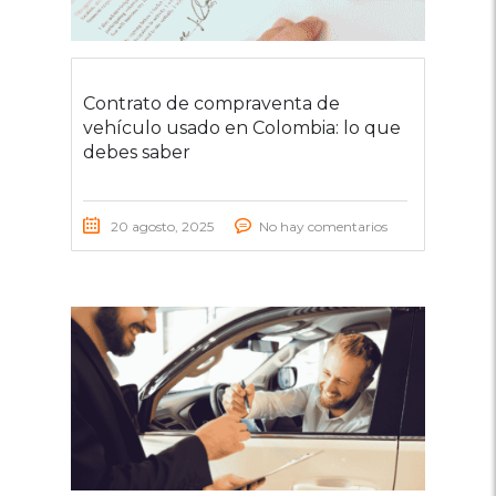
Contrato de compraventa de
vehículo usado en Colombia: lo que
debes saber
20 agosto, 2025
No hay comentarios