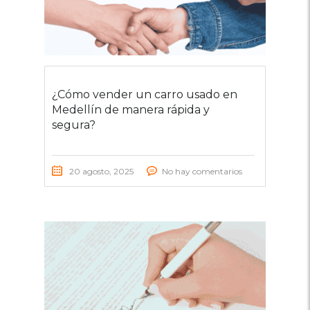
¿Cómo vender un carro usado en
Medellín de manera rápida y
segura?
20 agosto, 2025
No hay comentarios