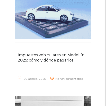
Impuestos vehiculares en Medellín
2025: cómo y dónde pagarlos
20 agosto, 2025
No hay comentarios