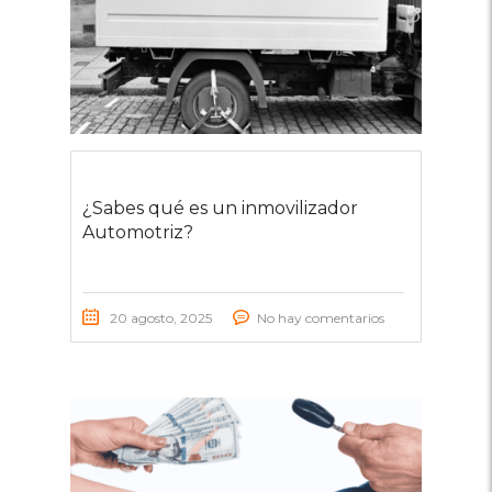
¿Sabes qué es un inmovilizador
Automotriz?
20 agosto, 2025
No hay comentarios