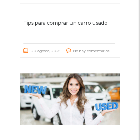
Tips para comprar un carro usado
20 agosto, 2025
No hay comentarios