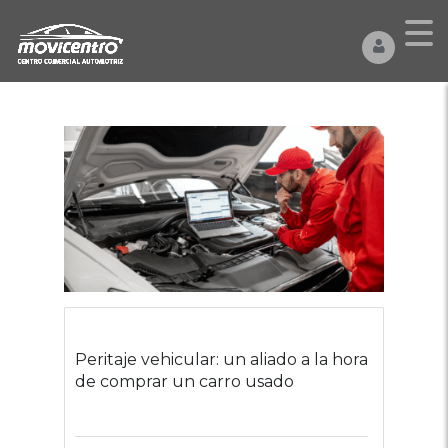
Peritaje vehicular: un aliado a la hora
de comprar un carro usado