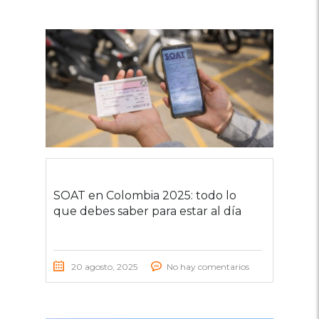
SOAT en Colombia 2025: todo lo
que debes saber para estar al día
20 agosto, 2025
No hay comentarios