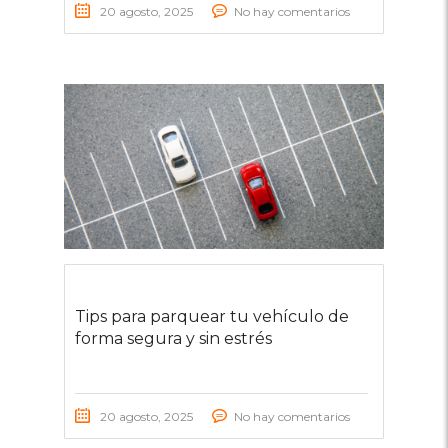
20 agosto, 2025
No hay comentarios
Tips para parquear tu vehículo de
forma segura y sin estrés
20 agosto, 2025
No hay comentarios