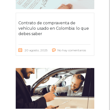
Contrato de compraventa de
vehículo usado en Colombia: lo que
debes saber
20 agosto, 2025
No hay comentarios