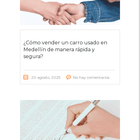
¿Cómo vender un carro usado en
Medellín de manera rápida y
segura?
20 agosto, 2025
No hay comentarios