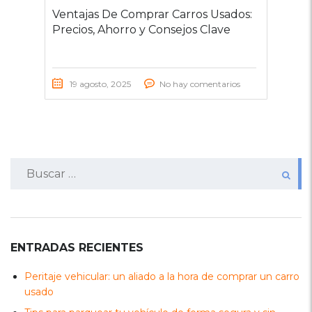
Ventajas De Comprar Carros Usados:
Precios, Ahorro y Consejos Clave
19 agosto, 2025
No hay comentarios
Buscar:
ENTRADAS RECIENTES
Peritaje vehicular: un aliado a la hora de comprar un carro
usado