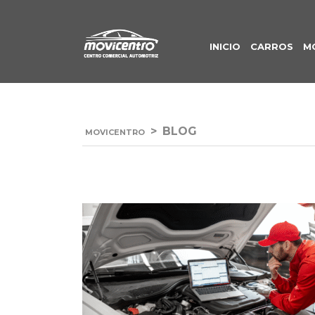
INICIO
CARROS
M
>
BLOG
MOVICENTRO