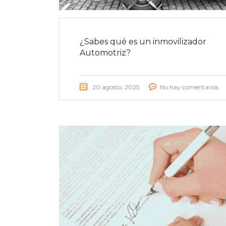
¿Sabes qué es un inmovilizador
Automotriz?
20 agosto, 2025
No hay comentarios