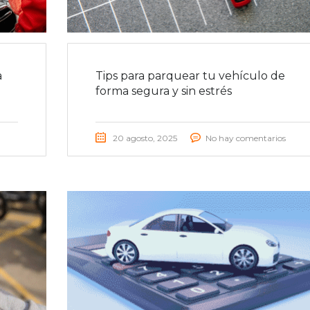
a
Tips para parquear tu vehículo de
forma segura y sin estrés
20 agosto, 2025
No hay comentarios