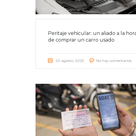
Peritaje vehicular: un aliado a la hor
de comprar un carro usado
20 agosto, 2025
No hay comentarios