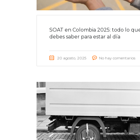
SOAT en Colombia 2025: todo lo qu
debes saber para estar al día
20 agosto, 2025
No hay comentarios