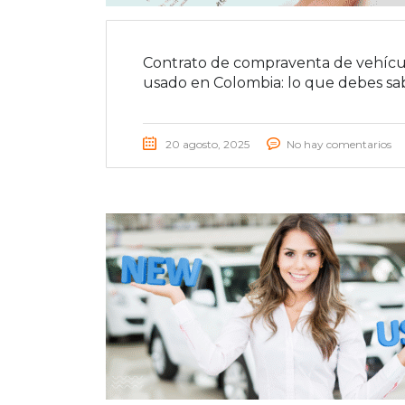
Contrato de compraventa de vehícu
usado en Colombia: lo que debes sa
20 agosto, 2025
No hay comentarios