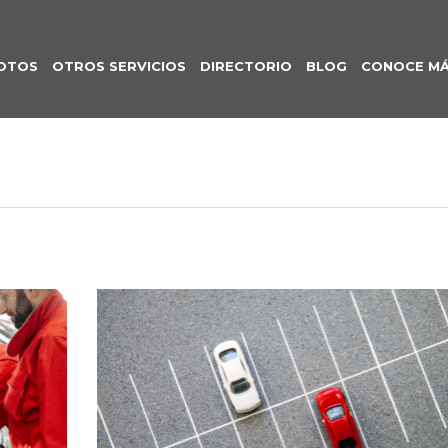
OTOS
OTROS SERVICIOS
DIRECTORIO
BLOG
CONOCE M