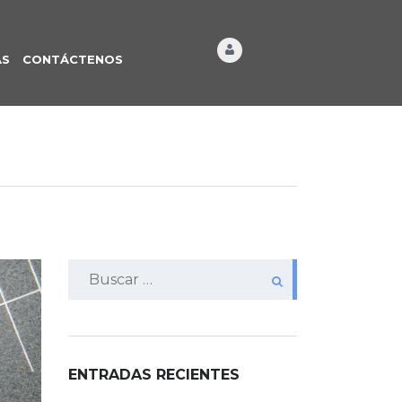
ÁS
CONTÁCTENOS
Buscar:
ENTRADAS RECIENTES