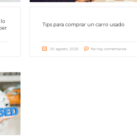
lo
Tips para comprar un carro usado
ber
20 agosto, 2025
No hay comentarios