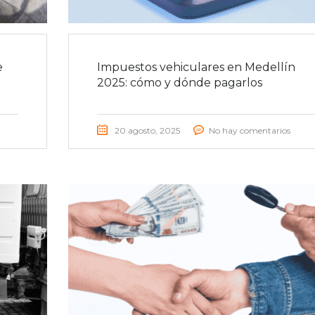
e
Impuestos vehiculares en Medellín
2025: cómo y dónde pagarlos
20 agosto, 2025
No hay comentarios