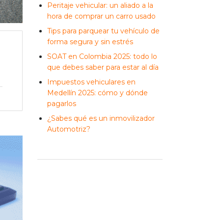
Peritaje vehicular: un aliado a la
hora de comprar un carro usado
Tips para parquear tu vehículo de
forma segura y sin estrés
SOAT en Colombia 2025: todo lo
que debes saber para estar al día
Impuestos vehiculares en
Medellín 2025: cómo y dónde
pagarlos
¿Sabes qué es un inmovilizador
Automotriz?