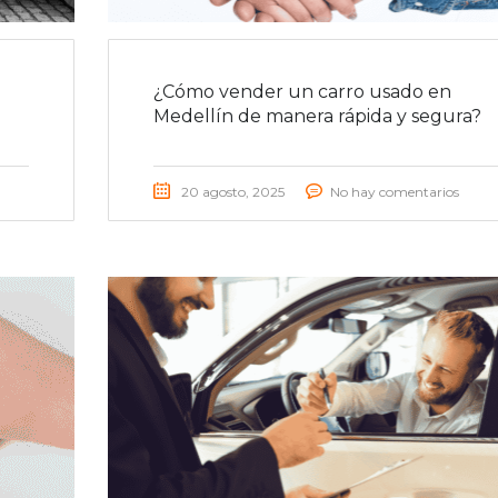
¿Cómo vender un carro usado en
Medellín de manera rápida y segura?
20 agosto, 2025
No hay comentarios