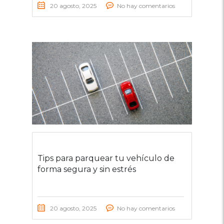
20 agosto, 2025
No hay comentarios
Tips para parquear tu vehículo de
forma segura y sin estrés
20 agosto, 2025
No hay comentarios