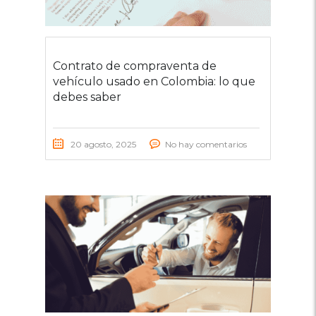
Contrato de compraventa de
vehículo usado en Colombia: lo que
debes saber
20 agosto, 2025
No hay comentarios