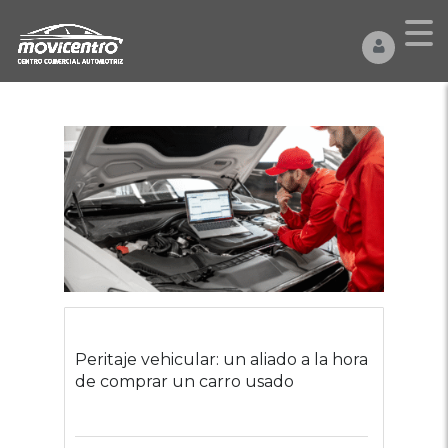
Peritaje vehicular: un aliado a la hora
de comprar un carro usado