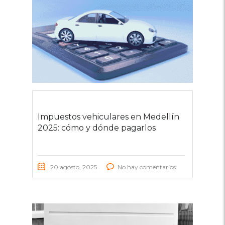
Impuestos vehiculares en Medellín
2025: cómo y dónde pagarlos
20 agosto, 2025
No hay comentarios