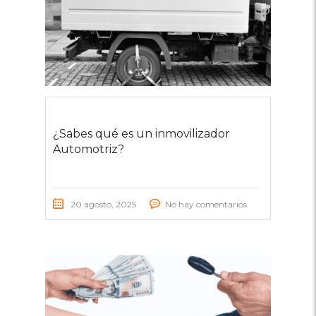
¿Sabes qué es un inmovilizador
Automotriz?
20 agosto, 2025
No hay comentarios