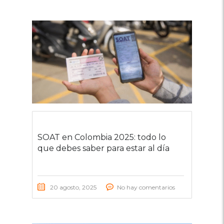
SOAT en Colombia 2025: todo lo
que debes saber para estar al día
20 agosto, 2025
No hay comentarios