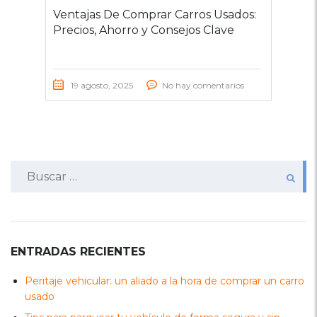
Ventajas De Comprar Carros Usados:
Precios, Ahorro y Consejos Clave
19 agosto, 2025
No hay comentarios
Buscar:
ENTRADAS RECIENTES
Peritaje vehicular: un aliado a la hora de comprar un carro
usado