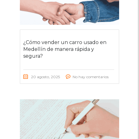
¿Cómo vender un carro usado en
Medellín de manera rápida y
segura?
20 agosto, 2025
No hay comentarios