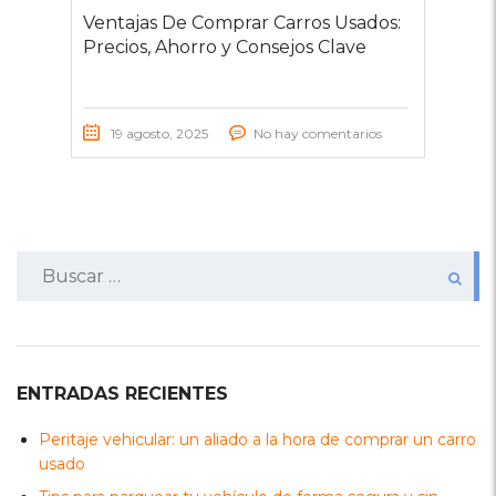
Ventajas De Comprar Carros Usados:
Precios, Ahorro y Consejos Clave
19 agosto, 2025
No hay comentarios
Buscar:
ENTRADAS RECIENTES
Peritaje vehicular: un aliado a la hora de comprar un carro
usado