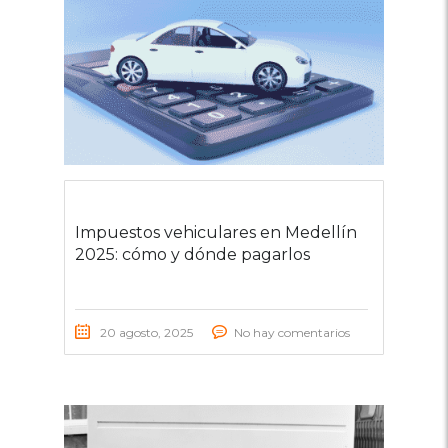
Impuestos vehiculares en Medellín
2025: cómo y dónde pagarlos
20 agosto, 2025
No hay comentarios