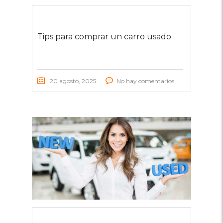
Tips para comprar un carro usado
20 agosto, 2025
No hay comentarios