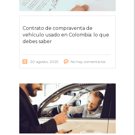
Contrato de compraventa de
vehículo usado en Colombia: lo que
debes saber
20 agosto, 2025
No hay comentarios