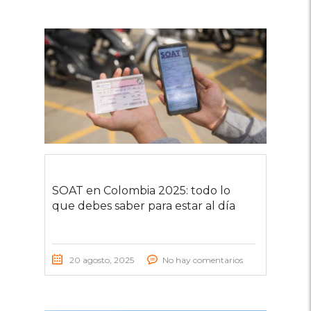
SOAT en Colombia 2025: todo lo
que debes saber para estar al día
20 agosto, 2025
No hay comentarios