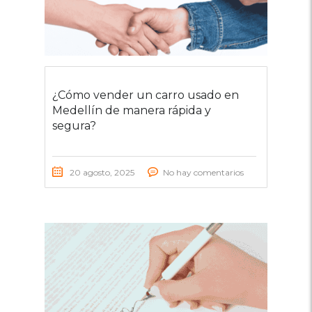
¿Cómo vender un carro usado en
Medellín de manera rápida y
segura?
20 agosto, 2025
No hay comentarios