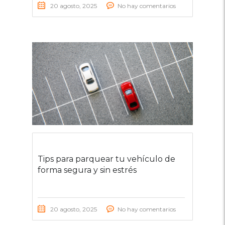
20 agosto, 2025
No hay comentarios
Tips para parquear tu vehículo de
forma segura y sin estrés
20 agosto, 2025
No hay comentarios