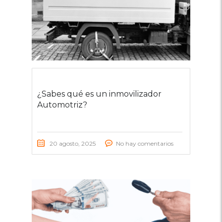
¿Sabes qué es un inmovilizador
Automotriz?
20 agosto, 2025
No hay comentarios