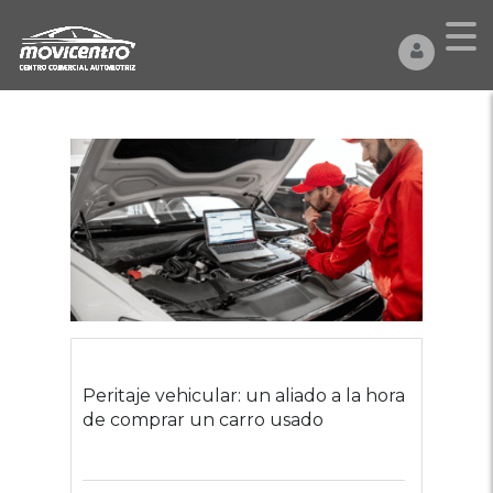
Peritaje vehicular: un aliado a la hora
de comprar un carro usado