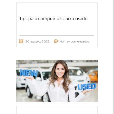
Tips para comprar un carro usado
20 agosto, 2025
No hay comentarios