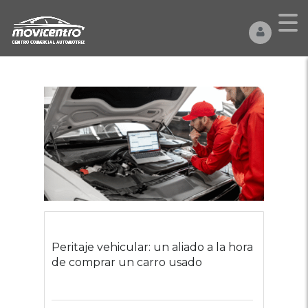
Peritaje vehicular: un aliado a la hora
de comprar un carro usado