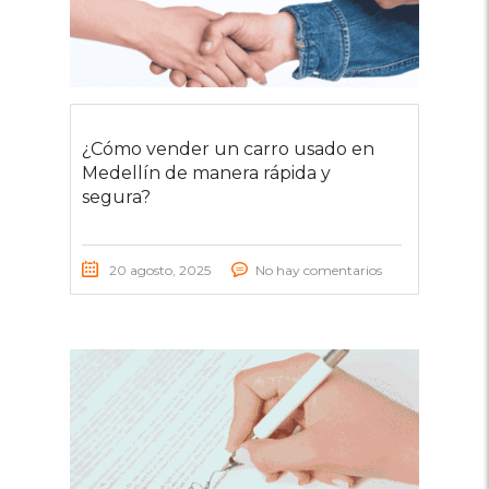
¿Cómo vender un carro usado en
Medellín de manera rápida y
segura?
20 agosto, 2025
No hay comentarios