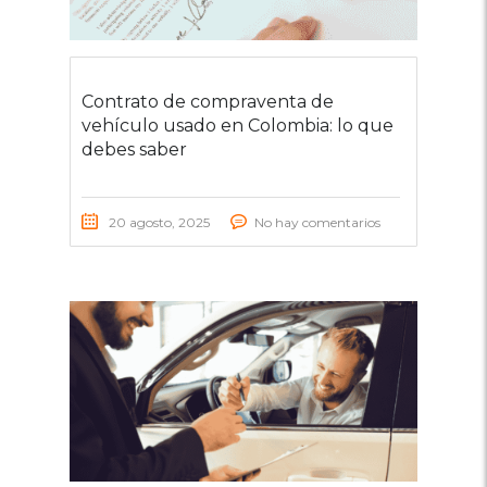
Contrato de compraventa de
vehículo usado en Colombia: lo que
debes saber
20 agosto, 2025
No hay comentarios