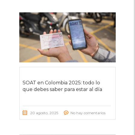
SOAT en Colombia 2025: todo lo
que debes saber para estar al día
20 agosto, 2025
No hay comentarios