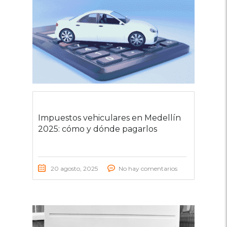
Impuestos vehiculares en Medellín
2025: cómo y dónde pagarlos
20 agosto, 2025
No hay comentarios