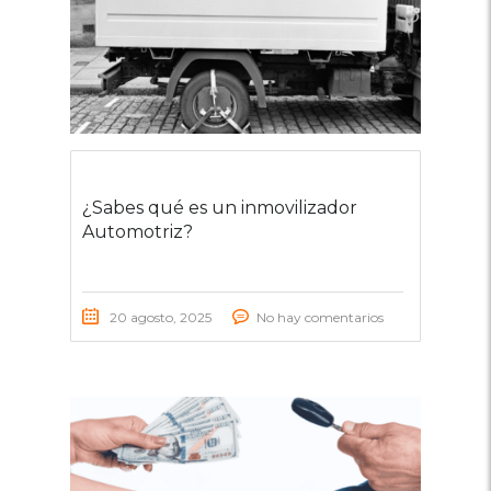
¿Sabes qué es un inmovilizador
Automotriz?
20 agosto, 2025
No hay comentarios