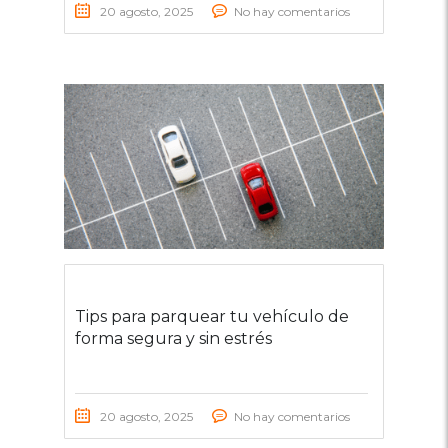
20 agosto, 2025
No hay comentarios
Tips para parquear tu vehículo de
forma segura y sin estrés
20 agosto, 2025
No hay comentarios