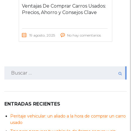
Ventajas De Comprar Carros Usados:
Precios, Ahorro y Consejos Clave
19 agosto, 2025
No hay comentarios
Buscar:
ENTRADAS RECIENTES
Peritaje vehicular: un aliado a la hora de comprar un carro
usado